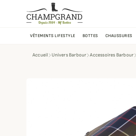
VÊTEMENTS LIFESTYLE
BOTTES
CHAUSSURES
Accueil
Univers Barbour
Accessoires Barbour