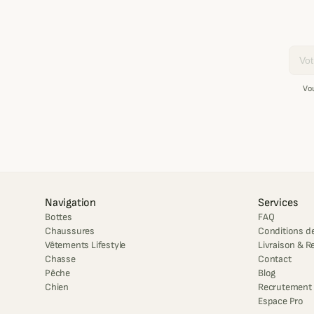
Email
Vo
Navigation
Services
Bottes
FAQ
Chaussures
Conditions de
Vêtements Lifestyle
Livraison & R
Chasse
Contact
Pêche
Blog
Chien
Recrutement
Espace Pro