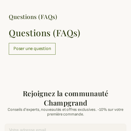
Questions (FAQs)
Questions (FAQs)
Poser une question
Rejoignez la communauté
Champgrand
Conseils d'experts, nouveautés et offres exclusives. -10% sur votre
première commande.
Email