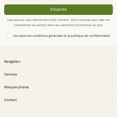
S'inscrire
Vous pouvez vous désinscrire à tout moment. Vous trouverez pour cela nos
informations de contact dans les conditions d'utilisation du site.
J'accepte les conditions générales et la politique de confidentialité
Navigation
Services
Marques phares
Contact