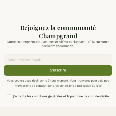
Rejoignez la communauté
Champgrand
Conseils d'experts, nouveautés et offres exclusives. -10% sur votre
première commande.
Email
S'inscrire
Vous pouvez vous désinscrire à tout moment. Vous trouverez pour cela nos
informations de contact dans les conditions d'utilisation du site.
J'accepte les conditions générales et la politique de confidentialité