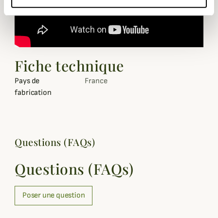
Fiche technique
Pays de
France
fabrication
Questions (FAQs)
Questions (FAQs)
Poser une question