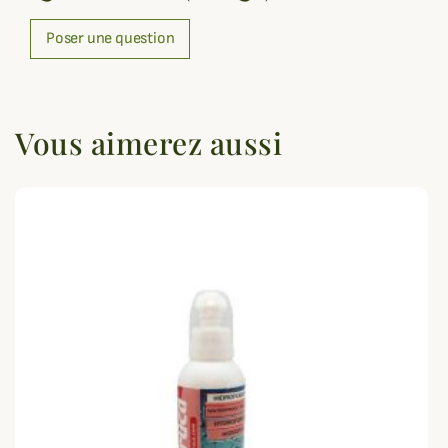
Poser une question
Vous aimerez aussi