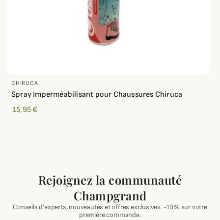
CHIRUCA
Spray Imperméabilisant pour Chaussures Chiruca
15,95 €
Rejoignez la communauté
Champgrand
Conseils d'experts, nouveautés et offres exclusives. -10% sur votre
première commande.