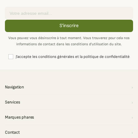
Email
S'inscrire
Vous pouvez vous désinscrire à tout moment. Vous trouverez pour cela nos
informations de contact dans les conditions d'utilisation du site.
J'accepte les conditions générales et la politique de confidentialité
Navigation
Services
Marques phares
Contact