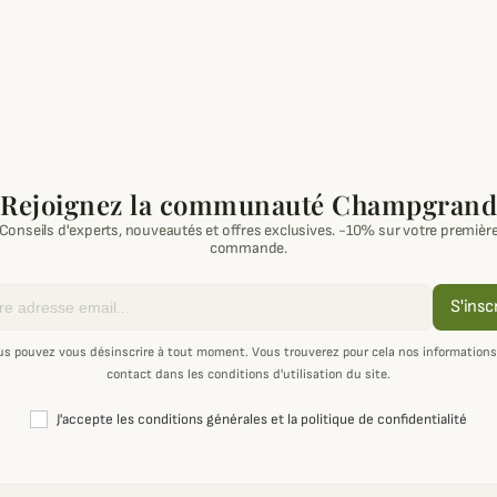
Rejoignez la communauté Champgrand
Conseils d'experts, nouveautés et offres exclusives. -10% sur votre premièr
commande.
S'insc
us pouvez vous désinscrire à tout moment. Vous trouverez pour cela nos informations
contact dans les conditions d'utilisation du site.
J'accepte les conditions générales et la politique de confidentialité