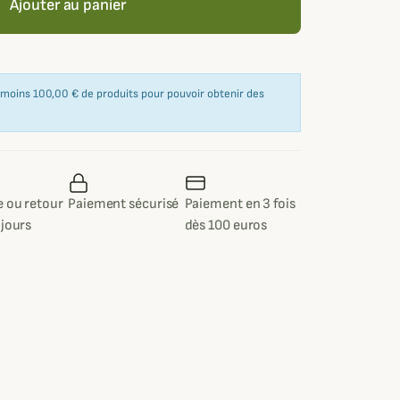
Ajouter au panier
u moins 100,00 € de produits pour pouvoir obtenir des
 ou retour
Paiement sécurisé
Paiement en 3 fois
 jours
dès 100 euros