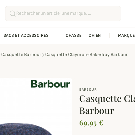
SACS ET ACCESSOIRES
CHASSE
CHIEN
MARQUE
Casquette Barbour
Casquette Claymore Bakerboy Barbour
BARBOUR
Casquette C
Barbour
69,95 €