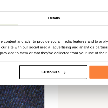
Details
e content and ads, to provide social media features and to analy
 our site with our social media, advertising and analytics partn
 provided to them or that they’ve collected from your use of their
Customize