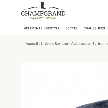
VÊTEMENTS LIFESTYLE
BOTTES
CHAUSSURES
Accueil
Univers Barbour
Accessoires Barbour