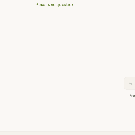
Poser une question
Email
Vo