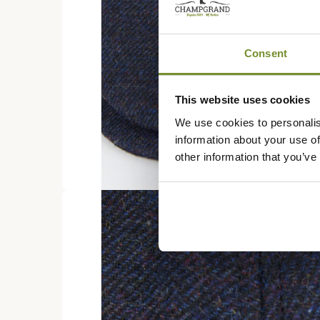
Consent
This website uses cookies
We use cookies to personalis
information about your use of
other information that you’ve