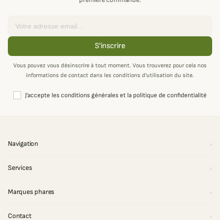
Email
S'inscrire
Vous pouvez vous désinscrire à tout moment. Vous trouverez pour cela nos
informations de contact dans les conditions d'utilisation du site.
J'accepte les conditions générales et la politique de confidentialité
Navigation
Services
Marques phares
Contact