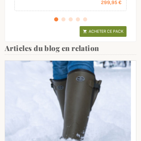
299,95 €
ACHETER CE PACK

Articles du blog en relation