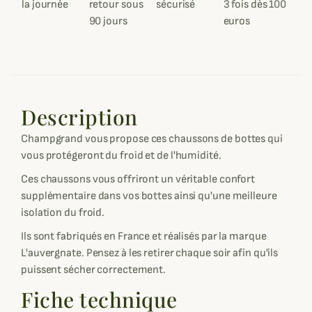
la journée
retour sous
sécurisé
3 fois dès 100
90 jours
euros
Description
Champgrand vous propose ces chaussons de bottes qui
vous protégeront du froid et de l'humidité.
Ces chaussons vous offriront un véritable confort
supplémentaire dans vos bottes ainsi qu'une meilleure
isolation du froid.
Ils sont fabriqués en France et réalisés par la marque
L'auvergnate. Pensez à les retirer chaque soir afin qu'ils
puissent sécher correctement.
Fiche technique