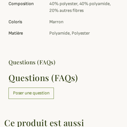
Composition
40% polyester, 40% polyamide,
20% autres fibres
Coloris
Marron
Matière
Polyamide, Polyester
Questions (FAQs)
Questions (FAQs)
Poser une question
Ce produit est aussi