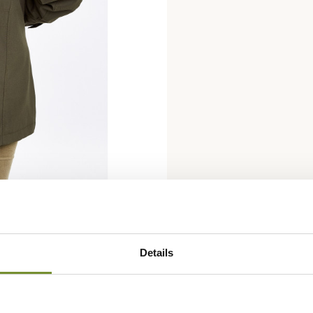
Details