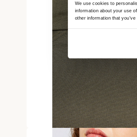
We use cookies to personalis
information about your use of
other information that you’ve