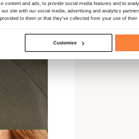
e content and ads, to provide social media features and to analy
 our site with our social media, advertising and analytics partn
 provided to them or that they’ve collected from your use of their
Customize