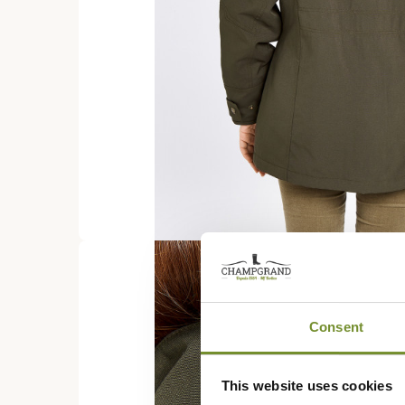
Consent
This website uses cookies