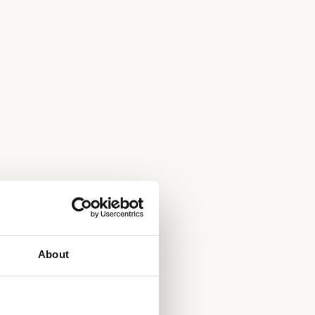
About