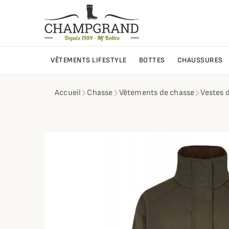
VÊTEMENTS LIFESTYLE
BOTTES
CHAUSSURES
Accueil
Chasse
Vêtements de chasse
Vestes 