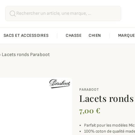
SACS ET ACCESSOIRES
CHASSE
CHIEN
MARQUE
Lacets ronds Paraboot
PARABOOT
Lacets ronds
7,00 €
Parfait pour les modèles Mi
100% coton de qualité made