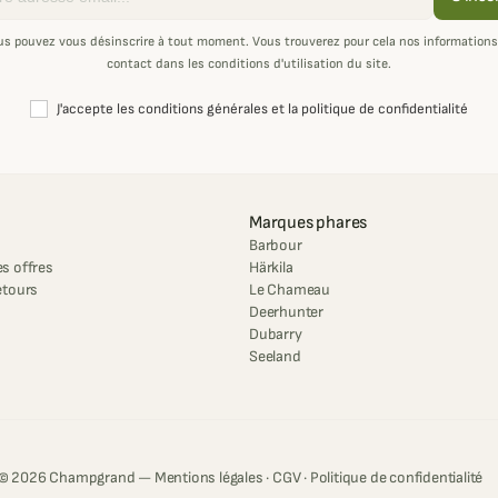
us pouvez vous désinscrire à tout moment. Vous trouverez pour cela nos informations
contact dans les conditions d'utilisation du site.
J'accepte les conditions générales et la politique de confidentialité
Marques phares
Barbour
s offres
Härkila
etours
Le Chameau
Deerhunter
Dubarry
Seeland
© 2026 Champgrand —
Mentions légales
·
CGV
·
Politique de confidentialité