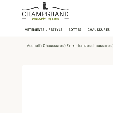
VÊTEMENTS LIFESTYLE
BOTTES
CHAUSSURES
Accueil
Chaussures
Entretien des chaussures