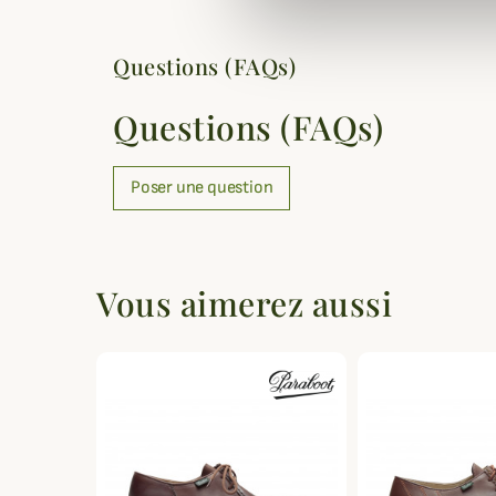
Questions (FAQs)
Questions (FAQs)
Poser une question
Vous aimerez aussi