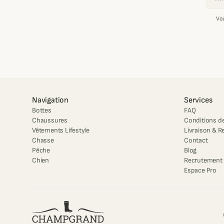
Vo
Navigation
Services
Bottes
FAQ
Chaussures
Conditions de
Vêtements Lifestyle
Livraison & R
Chasse
Contact
Pêche
Blog
Chien
Recrutement
Espace Pro