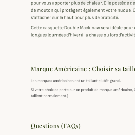
pour vous apporter plus de chaleur. Elle possède d
de mouton qui protègent également votre nuque. C
s'attacher sur le haut pour plus de praticité.
Cette casquette Double Mackinaw sera idéale pour ê
longues journées d'hiver à la chasse ou lors d'activ
Marque Américaine : Choisir sa taill
Les marques américaines ont un taillant plutôt
grand.
Si votre choix se porte sur ce produit de marque américaine,
taillent normalement.)
Questions (FAQs)