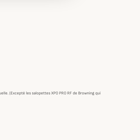
tuelle. (Excepté les salopettes XPO PRO RF de Browning qui