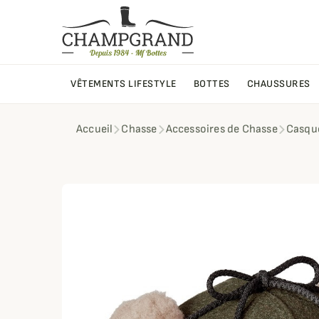
VÊTEMENTS LIFESTYLE
BOTTES
CHAUSSURES
Accueil
Chasse
Accessoires de Chasse
Casque