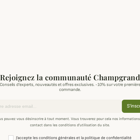
Rejoignez la communauté Champgrand
Conseils d'experts, nouveautés et offres exclusives. -10% sur votre premièr
commande.
S'insc
us pouvez vous désinscrire à tout moment. Vous trouverez pour cela nos informations
contact dans les conditions d'utilisation du site.
J'accepte les conditions générales et la politique de confidentialité