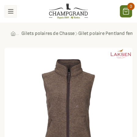
0
Gilets polaires de Chasse
Gilet polaire Pentland fem