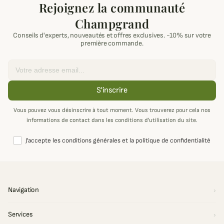
Rejoignez la communauté
Champgrand
Conseils d'experts, nouveautés et offres exclusives. -10% sur votre
première commande.
Email
S'inscrire
Vous pouvez vous désinscrire à tout moment. Vous trouverez pour cela nos
informations de contact dans les conditions d'utilisation du site.
J'accepte les conditions générales et la politique de confidentialité
Navigation
Services