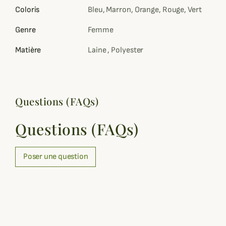
Coloris
Bleu, Marron, Orange, Rouge, Vert
Genre
Femme
Matière
Laine , Polyester
Questions (FAQs)
Questions (FAQs)
Poser une question