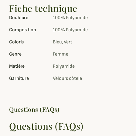
Fiche technique
Doublure
100% Polyamide
Composition
100% Polyamide
Coloris
Bleu, Vert
Genre
Femme
Matière
Polyamide
Garniture
Velours côtelé
Questions (FAQs)
Questions (FAQs)