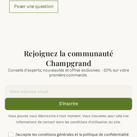
Poser une question
Rejoignez la communauté
Champgrand
Conseils d'experts, nouveautés et offres exclusives. -10% sur votre
première commande.
Email
S'inscrire
Vous pouvez vous désinscrire à tout moment. Vous trouverez pour cela nos
informations de contact dans les conditions d'utilisation du site.
J'accepte les conditions générales et la politique de confidentialité