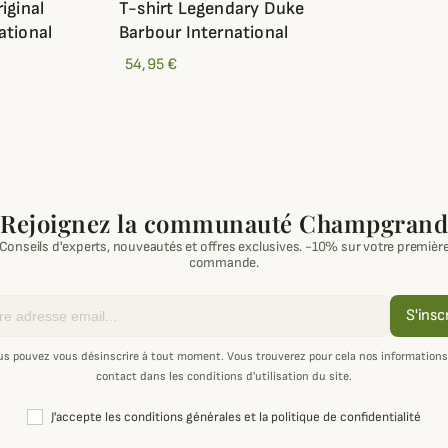
iginal
T-shirt Legendary Duke
ational
Barbour International
54,95 €
Rejoignez la communauté Champgrand
Conseils d'experts, nouveautés et offres exclusives. -10% sur votre premièr
commande.
S'insc
us pouvez vous désinscrire à tout moment. Vous trouverez pour cela nos informations
contact dans les conditions d'utilisation du site.
J'accepte les conditions générales et la politique de confidentialité