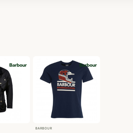
BARBOUR