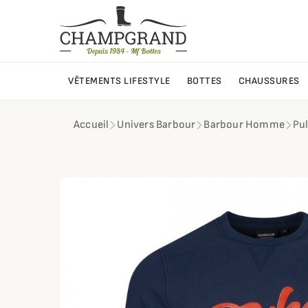
VÊTEMENTS LIFESTYLE
BOTTES
CHAUSSURES
Accueil
Univers Barbour
Barbour Homme
Pu