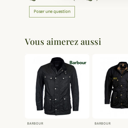
Poser une question
Vous aimerez aussi
BARBOUR
BARBOUR