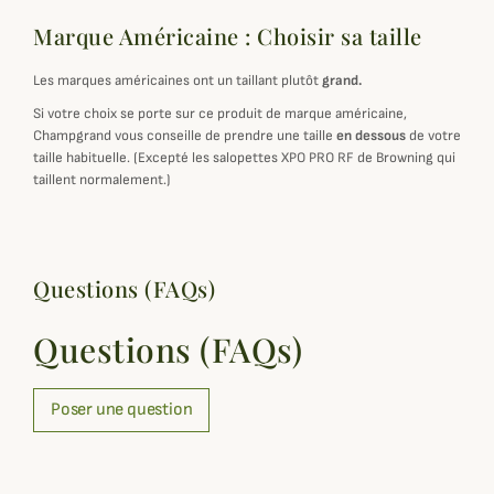
Marque Américaine : Choisir sa taille
Les marques américaines ont un taillant plutôt
grand.
Si votre choix se porte sur ce produit de marque américaine,
Champgrand vous conseille de prendre une taille
en dessous
de votre
taille habituelle. (Excepté les salopettes XPO PRO RF de Browning qui
taillent normalement.)
Questions (FAQs)
Questions (FAQs)
Poser une question