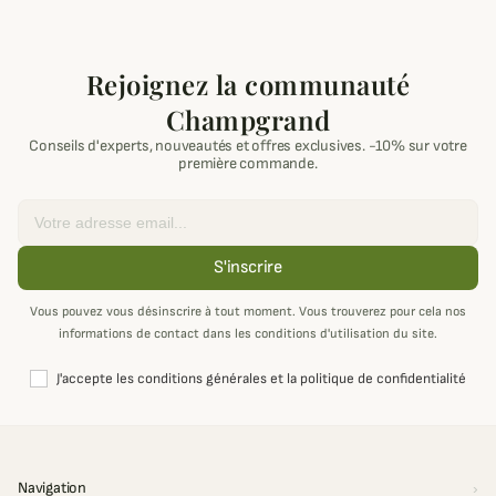
Rejoignez la communauté
Champgrand
Conseils d'experts, nouveautés et offres exclusives. -10% sur votre
première commande.
Email
S'inscrire
Vous pouvez vous désinscrire à tout moment. Vous trouverez pour cela nos
informations de contact dans les conditions d'utilisation du site.
J'accepte les conditions générales et la politique de confidentialité
Navigation