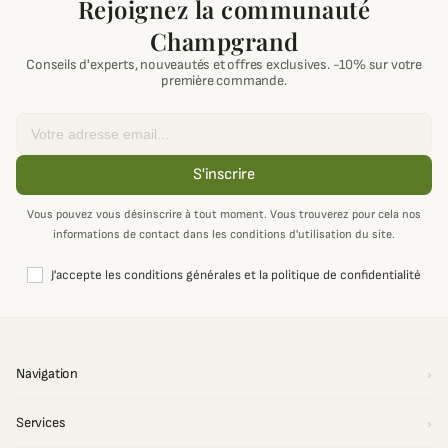
Rejoignez la communauté
Champgrand
Conseils d'experts, nouveautés et offres exclusives. -10% sur votre
première commande.
Email
S'inscrire
Vous pouvez vous désinscrire à tout moment. Vous trouverez pour cela nos
informations de contact dans les conditions d'utilisation du site.
J'accepte les conditions générales et la politique de confidentialité
Navigation
Services