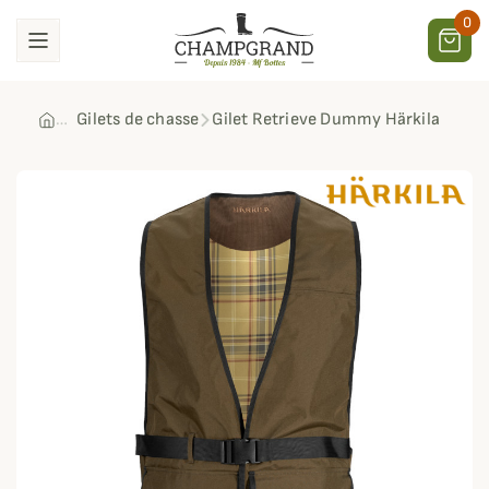
0
Gilets de chasse
Gilet Retrieve Dummy Härkila