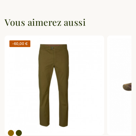
Vous aimerez aussi
-60,00 €