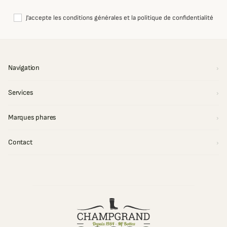
J'accepte les conditions générales et la politique de confidentialité
Navigation
Services
Marques phares
Contact