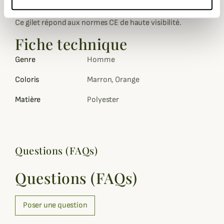
votre téléphone portable.
Ce gilet répond aux normes CE de haute visibilité.
Fiche technique
Genre
Homme
Coloris
Marron, Orange
Matière
Polyester
Questions (FAQs)
Questions (FAQs)
Poser une question