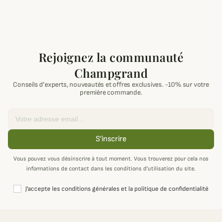
Rejoignez la communauté
Champgrand
Conseils d'experts, nouveautés et offres exclusives. -10% sur votre
première commande.
Email
S'inscrire
Vous pouvez vous désinscrire à tout moment. Vous trouverez pour cela nos
informations de contact dans les conditions d'utilisation du site.
J'accepte les conditions générales et la politique de confidentialité