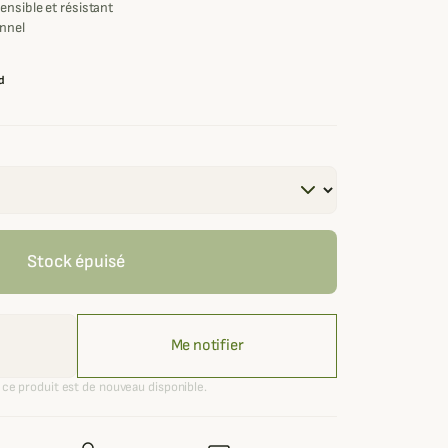
ensible et résistant
onnel
d
Stock épuisé
Me notifier
ce produit est de nouveau disponible.