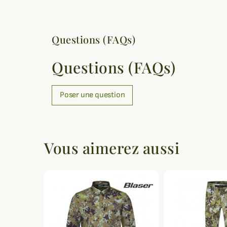
Questions (FAQs)
Questions (FAQs)
Poser une question
Vous aimerez aussi