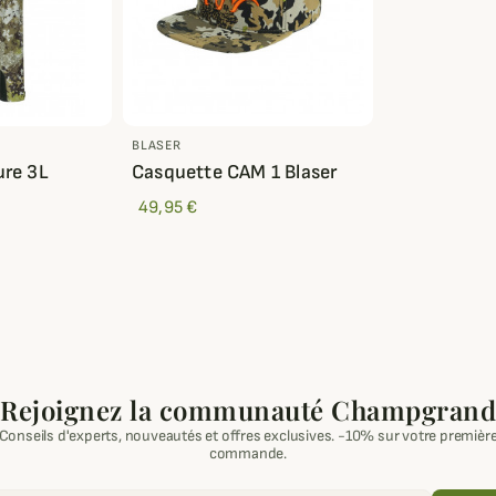
BLASER
ure 3L
Casquette CAM 1 Blaser
49,95 €
Rejoignez la communauté Champgrand
Conseils d'experts, nouveautés et offres exclusives. -10% sur votre premièr
commande.