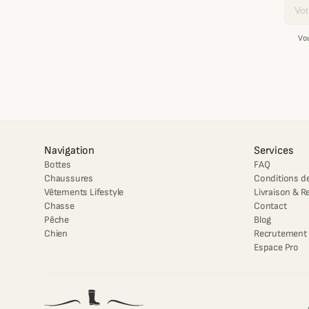
Email
Vo
Navigation
Services
Bottes
FAQ
Chaussures
Conditions de
Vêtements Lifestyle
Livraison & R
Chasse
Contact
Pêche
Blog
Chien
Recrutement
Espace Pro