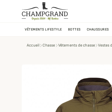
VÊTEMENTS LIFESTYLE
BOTTES
CHAUSSURES
Accueil
Chasse
Vêtements de chasse
Vestes 