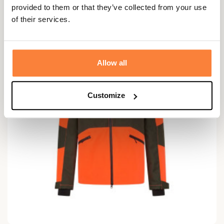
provided to them or that they’ve collected from your use
of their services.
Allow all
Customize