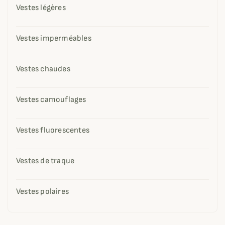
Vestes légères
Vestes imperméables
Vestes chaudes
Vestes camouflages
Vestes fluorescentes
Vestes de traque
Vestes polaires