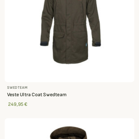
SWEDTEAM
Veste Ultra Coat Swedteam
249,95 €