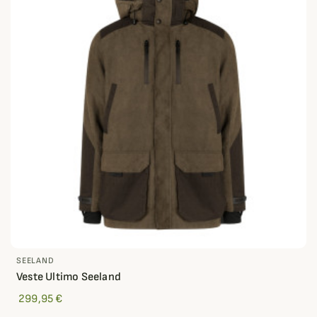
SEELAND
Veste Ultimo Seeland
299,95 €