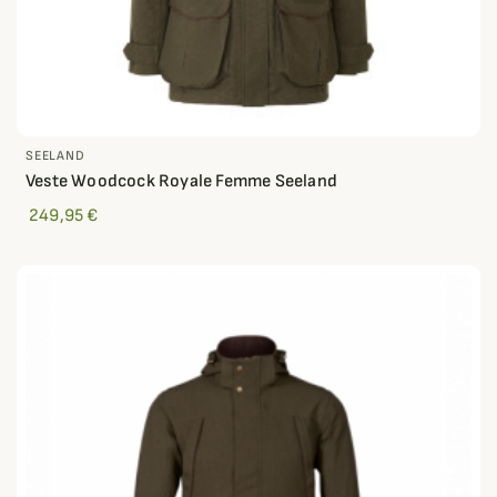
SEELAND
Veste Woodcock Royale Femme Seeland
249,95 €