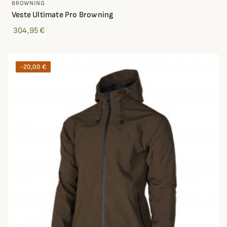
BROWNING
Veste Ultimate Pro Browning
304,95 €
-20,00 €