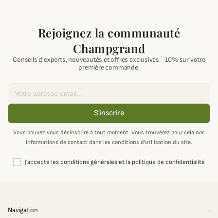
Rejoignez la communauté
Champgrand
Conseils d'experts, nouveautés et offres exclusives. -10% sur votre
première commande.
Email
S'inscrire
Vous pouvez vous désinscrire à tout moment. Vous trouverez pour cela nos
informations de contact dans les conditions d'utilisation du site.
J'accepte les conditions générales et la politique de confidentialité
Navigation