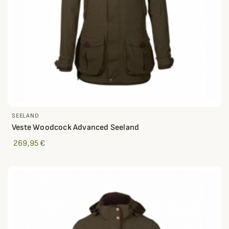
SEELAND
Veste Woodcock Advanced Seeland
269,95 €