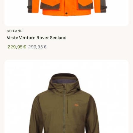
SEELAND
Veste Venture Rover Seeland
229,95 €
299,95 €