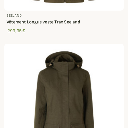
SEELAND
Vêtement Longue veste Trax Seeland
299,95 €