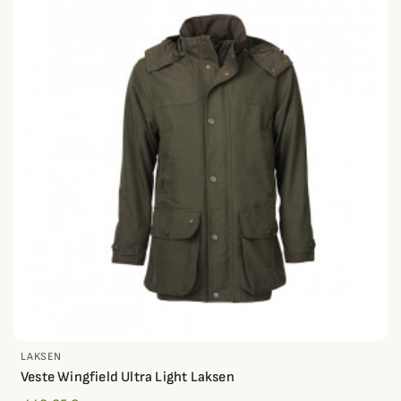
LAKSEN
Veste Wingfield Ultra Light Laksen