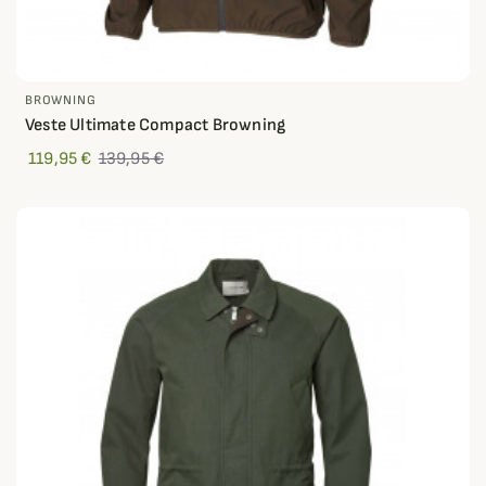
BROWNING
Veste Ultimate Compact Browning
119,95 €
139,95 €