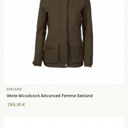
SEELAND
Veste Woodcock Advanced Femme Seeland
269,95 €