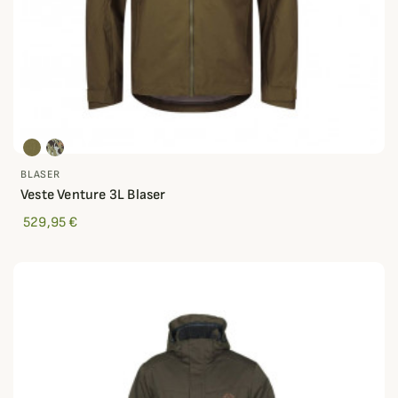
BLASER
Veste Venture 3L Blaser
529,95 €