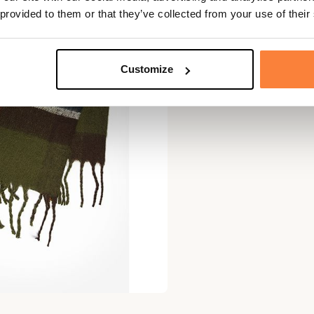
 provided to them or that they’ve collected from your use of their
Customize