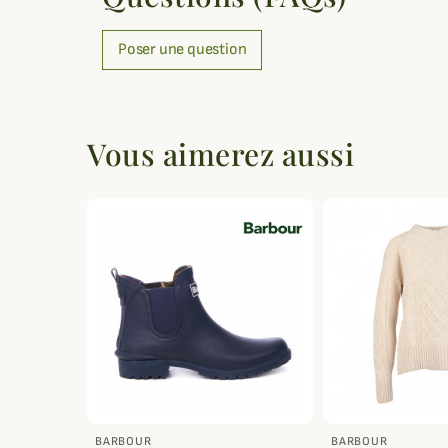
Poser une question
Vous aimerez aussi
BARBOUR
BARBOUR