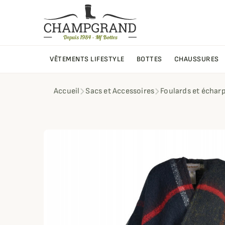
VÊTEMENTS LIFESTYLE
BOTTES
CHAUSSURES
Accueil
Sacs et Accessoires
Foulards et échar