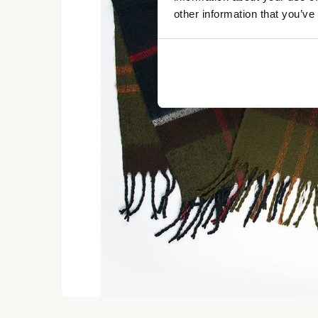
other information that you’ve