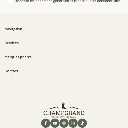
J'accepte les conditions générales et la politique de confidentialité
Navigation
Services
Marques phares
Contact