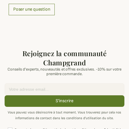
Poser une question
Rejoignez la communauté
Champgrand
Conseils d'experts, nouveautés et offres exclusives. -10% sur votre
première commande.
Email
S'inscrire
Vous pouvez vous désinscrire à tout moment. Vous trouverez pour cela nos
informations de contact dans les conditions d'utilisation du site.