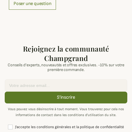
Poser une question
Rejoignez la communauté
Champgrand
Conseils d'experts, nouveautés et offres exclusives. -10% sur votre
première commande.
Email
S'inscrire
Vous pouvez vous désinscrire à tout moment. Vous trouverez pour cela nos
informations de contact dans les conditions d'utilisation du site.
J'accepte les conditions générales et la politique de confidentialité