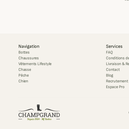
Navigation
Services
Bottes
FAQ
Chaussures
Conditions de
Vêtements Lifestyle
Livraison & R
Chasse
Contact
Pêche
Blog
Chien
Recrutement
Espace Pro