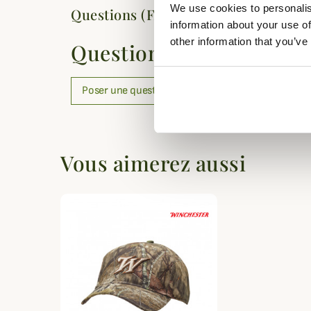
We use cookies to personalis
Questions (FAQs)
information about your use of
other information that you’ve
Questions (FAQs)
Poser une question
Vous aimerez aussi