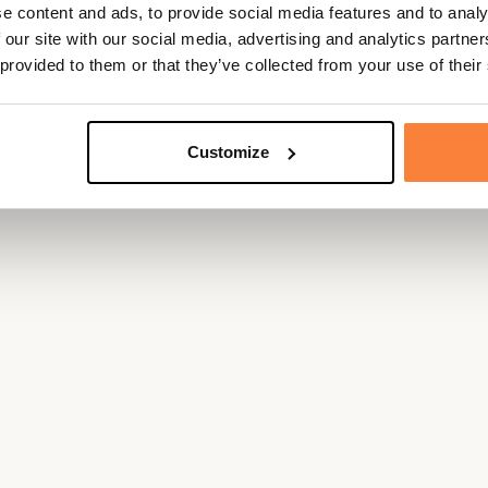
e content and ads, to provide social media features and to analy
 our site with our social media, advertising and analytics partn
 provided to them or that they’ve collected from your use of their
Customize