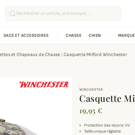
SACS ET ACCESSOIRES
CHASSE
CHIEN
MARQUE
ttes et Chapeaux de Chasse
Casquette Milford Winchester
WINCHESTER
Casquette Mi
19,95 €
Protection des rayons UV
Taille unique réglable