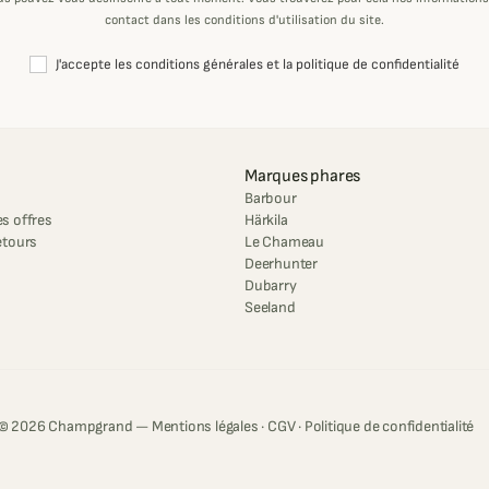
contact dans les conditions d'utilisation du site.
J'accepte les conditions générales et la politique de confidentialité
Marques phares
Barbour
s offres
Härkila
etours
Le Chameau
Deerhunter
Dubarry
Seeland
© 2026 Champgrand —
Mentions légales
·
CGV
·
Politique de confidentialité