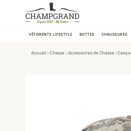
VÊTEMENTS LIFESTYLE
BOTTES
CHAUSSURES
Accueil
Chasse
Accessoires de Chasse
Casque