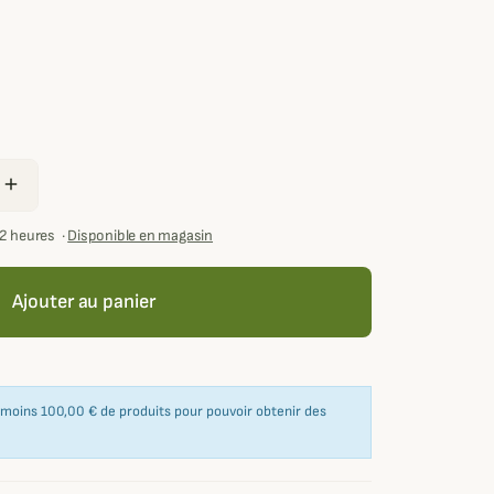
add
72 heures
·
Disponible en magasin
Ajouter au panier
u moins 100,00 € de produits pour pouvoir obtenir des