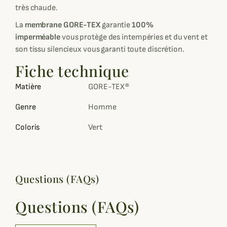
très chaude.
La
membrane GORE-TEX
garantie
100%
imperméable
vous protège des intempéries et du vent et
son tissu silencieux vous garanti toute discrétion.
Fiche technique
Matière
GORE-TEX®
Genre
Homme
Coloris
Vert
Questions (FAQs)
Questions (FAQs)