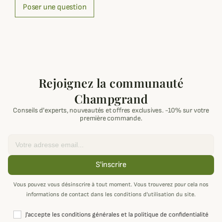
Poser une question
Rejoignez la communauté
Champgrand
Conseils d'experts, nouveautés et offres exclusives. -10% sur votre
première commande.
Email
S'inscrire
Vous pouvez vous désinscrire à tout moment. Vous trouverez pour cela nos
informations de contact dans les conditions d'utilisation du site.
J'accepte les conditions générales et la politique de confidentialité