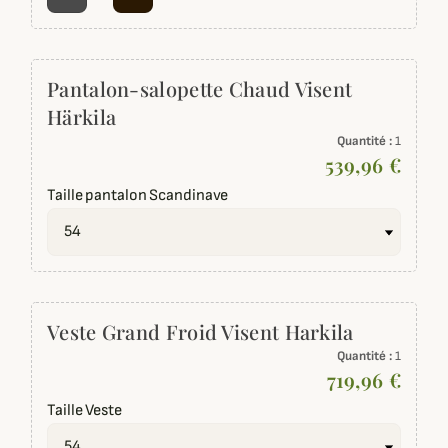
Pantalon-salopette Chaud Visent
Härkila
Quantité :
1
539,96 €
Taille pantalon Scandinave
Veste Grand Froid Visent Harkila
Quantité :
1
719,96 €
Taille Veste