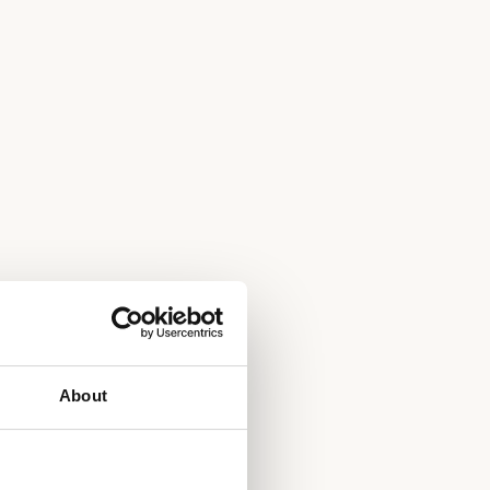
About