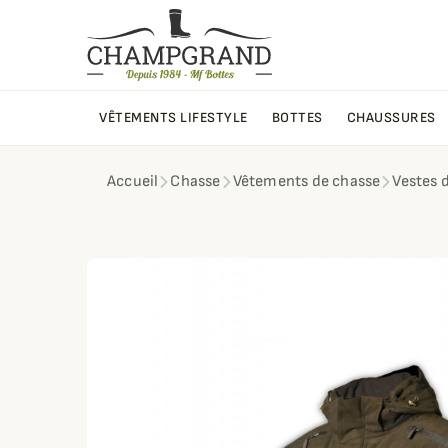
VÊTEMENTS LIFESTYLE
BOTTES
CHAUSSURES
Accueil
Chasse
Vêtements de chasse
Vestes 