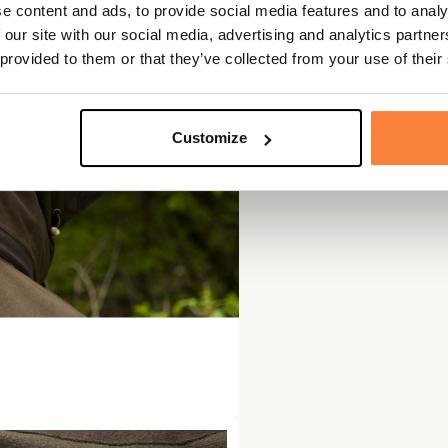
e content and ads, to provide social media features and to analy
 our site with our social media, advertising and analytics partn
 provided to them or that they’ve collected from your use of their
Customize