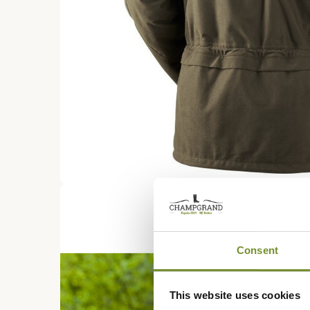
Consent
This website uses cookies