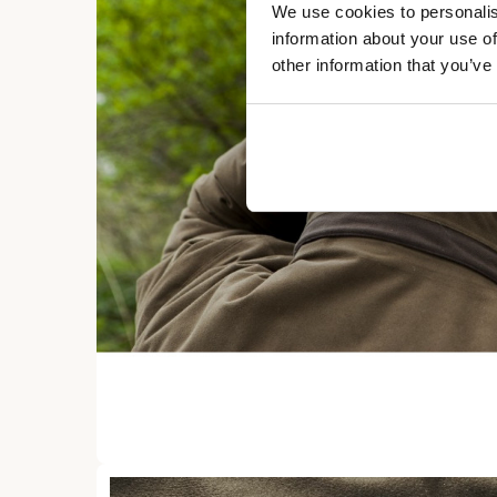
We use cookies to personalis
information about your use of
other information that you’ve