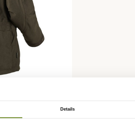
Details