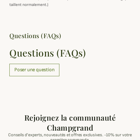
taillent normalement.)
Questions (FAQs)
Questions (FAQs)
Poser une question
Rejoignez la communauté
Champgrand
Conseils d'experts, nouveautés et offres exclusives. -10% sur votre
première commande.