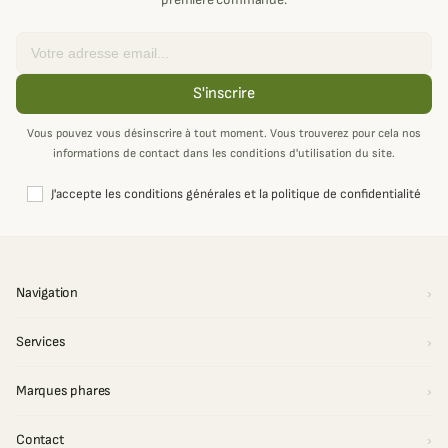
Email
S'inscrire
Vous pouvez vous désinscrire à tout moment. Vous trouverez pour cela nos
informations de contact dans les conditions d'utilisation du site.
J'accepte les conditions générales et la politique de confidentialité
Navigation
Services
Marques phares
Contact