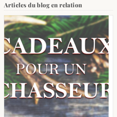
Articles du blog en relation