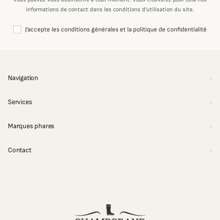
informations de contact dans les conditions d'utilisation du site.
J'accepte les conditions générales et la politique de confidentialité
Navigation
Services
Marques phares
Contact