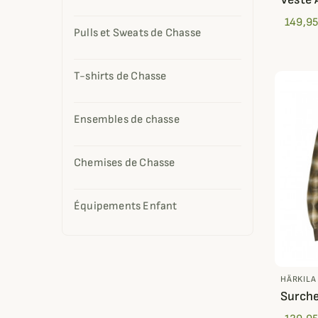
149,95
Pulls et Sweats de Chasse
T-shirts de Chasse
Ensembles de chasse
Chemises de Chasse
Équipements Enfant
HÄRKILA
Surche