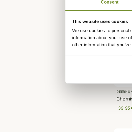
Consent
This website uses cookies
We use cookies to personalis
information about your use of
other information that you’ve
DEERHU
Chemis
39,95 