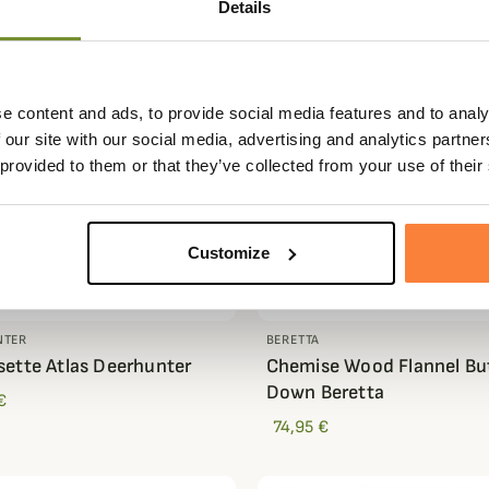
Details
e content and ads, to provide social media features and to analy
 our site with our social media, advertising and analytics partn
 provided to them or that they’ve collected from your use of their
Customize
NTER
BERETTA
ette Atlas Deerhunter
Chemise Wood Flannel Bu
Down Beretta
€
74,95 €