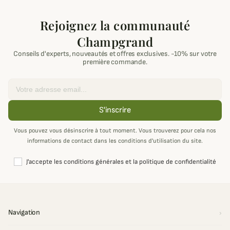
Rejoignez la communauté
Champgrand
Conseils d'experts, nouveautés et offres exclusives. -10% sur votre
première commande.
Email
S'inscrire
Vous pouvez vous désinscrire à tout moment. Vous trouverez pour cela nos
informations de contact dans les conditions d'utilisation du site.
J'accepte les conditions générales et la politique de confidentialité
Navigation