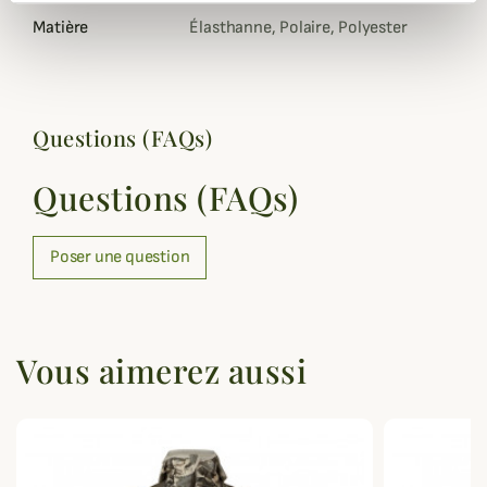
Matière
Élasthanne, Polaire, Polyester
Questions (FAQs)
Questions (FAQs)
Poser une question
Vous aimerez aussi