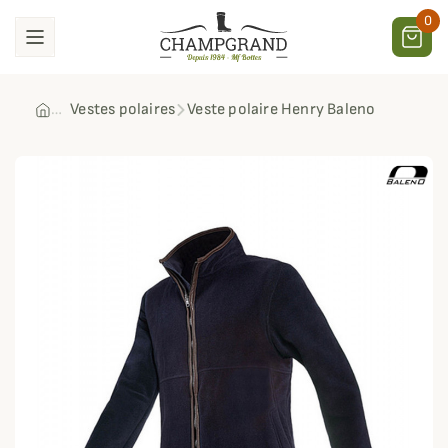
0
Vestes polaires
Veste polaire Henry Baleno