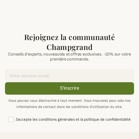
Rejoignez la communauté
Champgrand
Conseils d'experts, nouveautés et offres exclusives. -10% sur votre
première commande.
Email
S'inscrire
Vous pouvez vous désinscrire à tout moment. Vous trouverez pour cela nos
informations de contact dans les conditions d'utilisation du site.
J'accepte les conditions générales et la politique de confidentialité