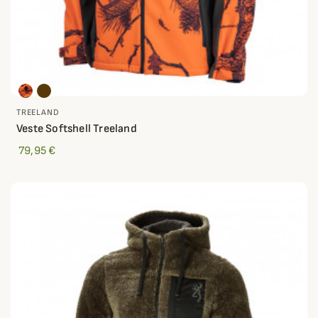
TREELAND
Veste Softshell Treeland
79,95 €