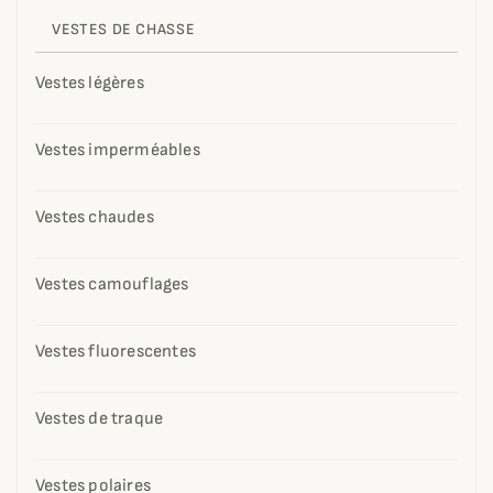
VESTES DE CHASSE
Vestes légères
Vestes imperméables
Vestes chaudes
Vestes camouflages
Vestes fluorescentes
Vestes de traque
Vestes polaires