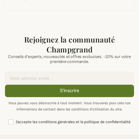
Rejoignez la communauté
Champgrand
Conseils d'experts, nouveautés et offres exclusives. -10% sur votre
première commande.
Email
S'inscrire
Vous pouvez vous désinscrire à tout moment. Vous trouverez pour cela nos
informations de contact dans les conditions d'utilisation du site.
J'accepte les conditions générales et la politique de confidentialité