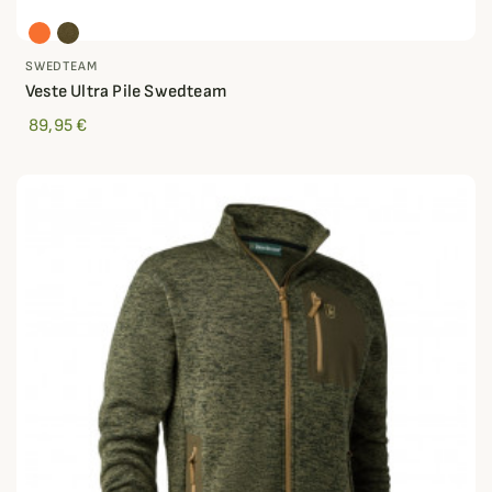
SWEDTEAM
Veste Ultra Pile Swedteam
89,95 €