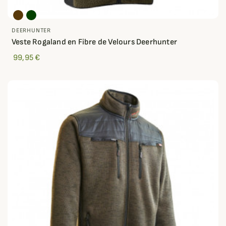
DEERHUNTER
Veste Rogaland en Fibre de Velours Deerhunter
99,95 €