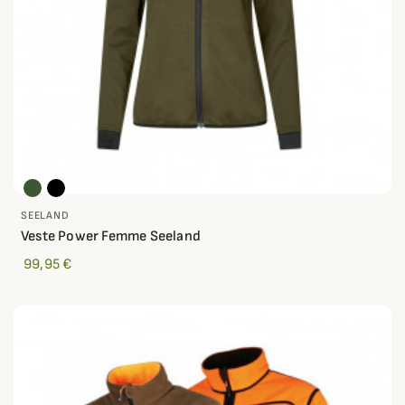
SEELAND
Veste Power Femme Seeland
99,95 €