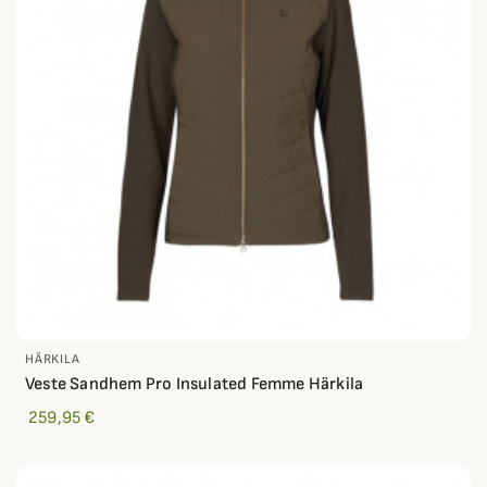
HÄRKILA
Veste Sandhem Pro Insulated Femme Härkila
259,95 €