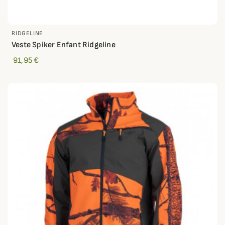
RIDGELINE
Veste Spiker Enfant Ridgeline
91,95 €