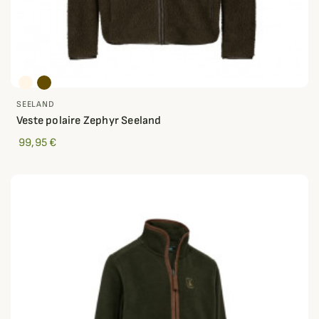
SEELAND
Veste polaire Zephyr Seeland
99,95 €