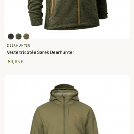
DEERHUNTER
Veste tricotée Sarek Deerhunter
89,95 €