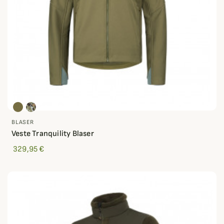
BLASER
Veste Tranquility Blaser
329,95 €