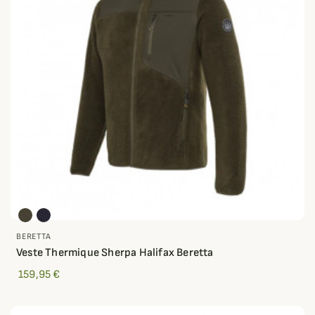
BERETTA
Veste Thermique Sherpa Halifax Beretta
159,95 €