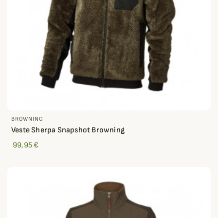
BROWNING
Veste Sherpa Snapshot Browning
99,95 €