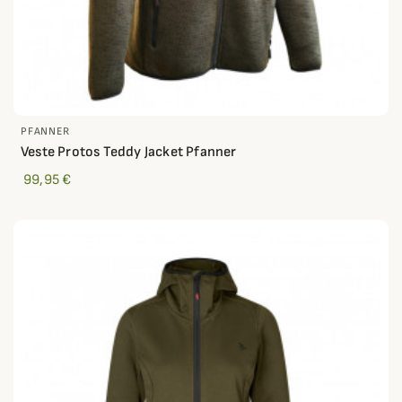
PFANNER
Veste Protos Teddy Jacket Pfanner
99,95 €