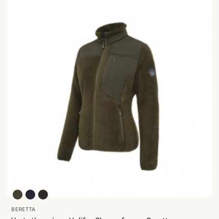
BERETTA