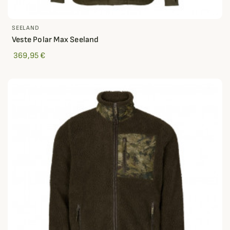
SEELAND
Veste Polar Max Seeland
369,95 €