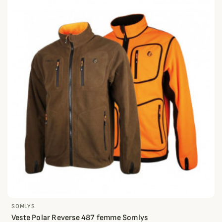
SOMLYS
Veste Polar Reverse 487 femme Somlys