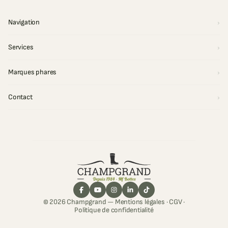
Navigation
Services
Marques phares
Contact
© 2026 Champgrand —
Mentions légales
·
CGV
·
Politique de confidentialité