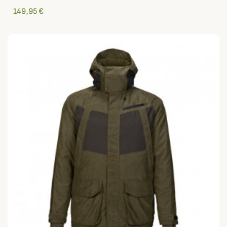
149,95 €