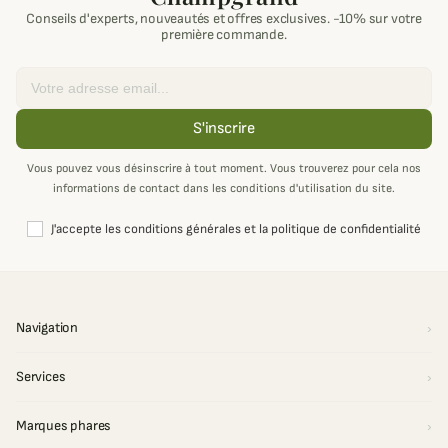
Conseils d'experts, nouveautés et offres exclusives. -10% sur votre
première commande.
Email
S'inscrire
Vous pouvez vous désinscrire à tout moment. Vous trouverez pour cela nos
informations de contact dans les conditions d'utilisation du site.
J'accepte les conditions générales et la politique de confidentialité
Navigation
Services
Marques phares