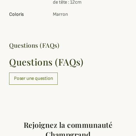
de tête : 12cm
Coloris
Marron
Questions (FAQs)
Questions (FAQs)
Poser une question
Rejoignez la communauté
Champgrand