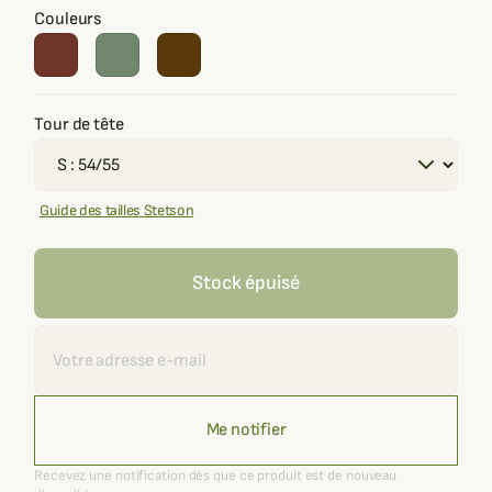
Couleurs
Tour de tête
Guide des tailles Stetson
Stock épuisé
Recevoir une alerte
Me notifier
Recevez une notification dès que ce produit est de nouveau