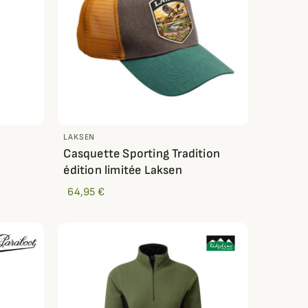
LAKSEN
Casquette Sporting Tradition
édition limitée Laksen
64,95 €