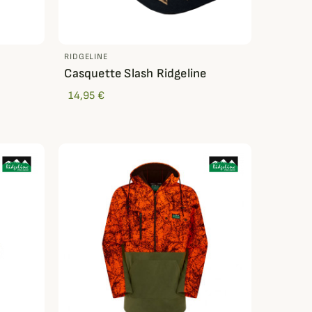
RIDGELINE
Casquette Slash Ridgeline
14,95 €