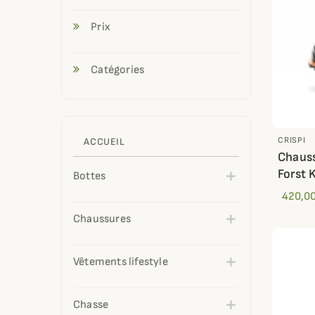
Prix
Catégories
CRISPI
ACCUEIL
Chauss
Forst 
Bottes
420,00
Chaussures
Vêtements lifestyle
Chasse