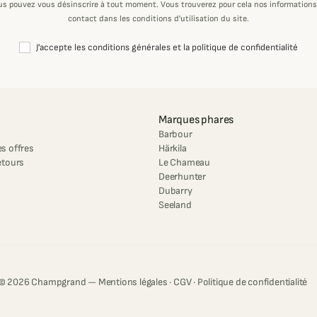
us pouvez vous désinscrire à tout moment. Vous trouverez pour cela nos informations
contact dans les conditions d'utilisation du site.
J'accepte les conditions générales et la politique de confidentialité
Marques phares
Barbour
s offres
Härkila
etours
Le Chameau
Deerhunter
Dubarry
Seeland
© 2026 Champgrand —
Mentions légales
·
CGV
·
Politique de confidentialité