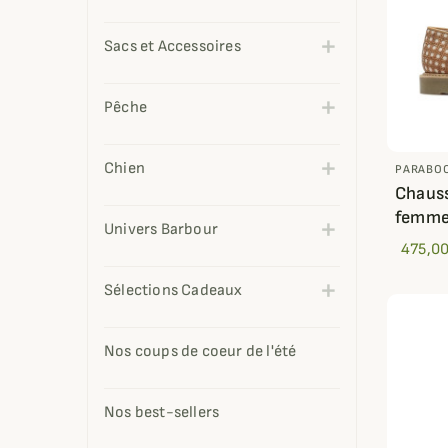
Sacs et Accessoires
Pêche
Chien
PARABO
Chauss
femme
Univers Barbour
475,00
Sélections Cadeaux
Nos coups de coeur de l'été
Nos best-sellers