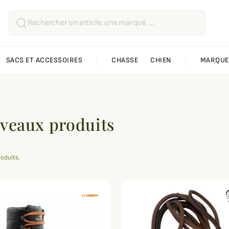
SACS ET ACCESSOIRES
CHASSE
CHIEN
MARQUE
veaux produits
roduits.