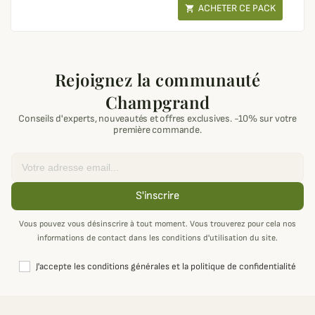
ACHETER CE PACK

Rejoignez la communauté
Champgrand
Conseils d'experts, nouveautés et offres exclusives. -10% sur votre
première commande.
Email
S'inscrire
Vous pouvez vous désinscrire à tout moment. Vous trouverez pour cela nos
informations de contact dans les conditions d'utilisation du site.
J'accepte les conditions générales et la politique de confidentialité