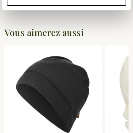
Poser une question
Vous aimerez aussi