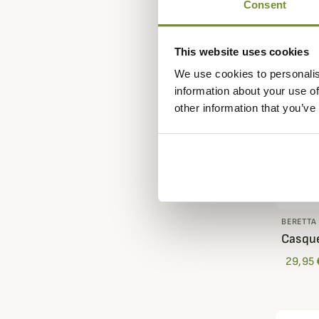
Consent
This website uses cookies
We use cookies to personalis
information about your use of
other information that you’ve
BERETTA
Casque
29,95 