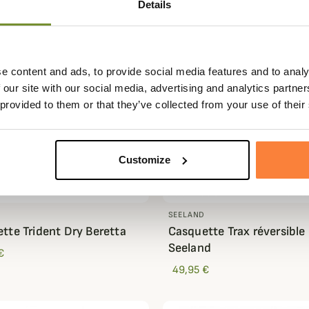
Details
e content and ads, to provide social media features and to analy
 our site with our social media, advertising and analytics partn
 provided to them or that they’ve collected from your use of their
Customize
SEELAND
tte Trident Dry Beretta
Casquette Trax réversible
Seeland
€
49,95 €