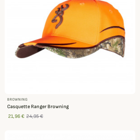
BROWNING
Casquette Ranger Browning
21,96 €
24,95 €