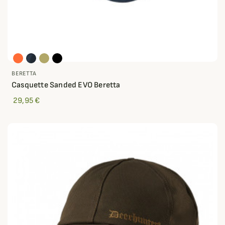
BERETTA
Casquette Sanded EVO Beretta
29,95 €