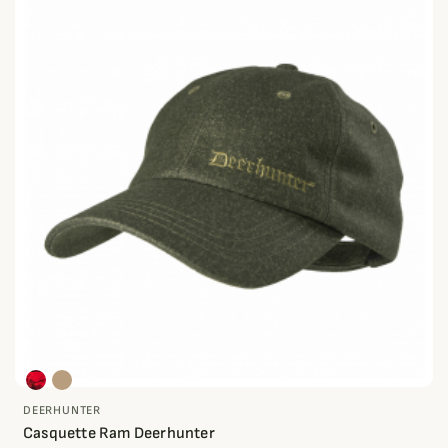
DEERHUNTER
Casquette Ram Deerhunter