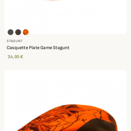
STAGUNT
Casquette Plate Game Stagunt
34,95 €