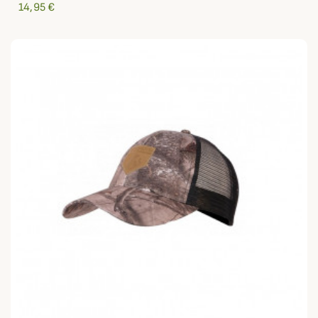
14,95 €