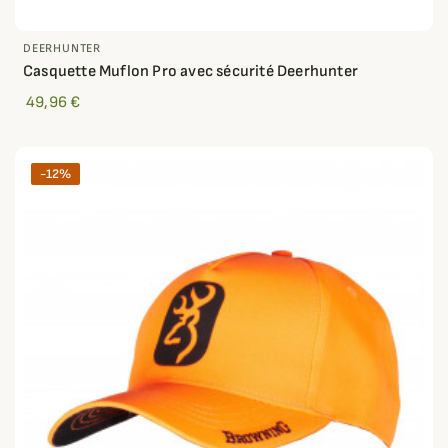
DEERHUNTER
Casquette Muflon Pro avec sécurité Deerhunter
49,96 €
-12%