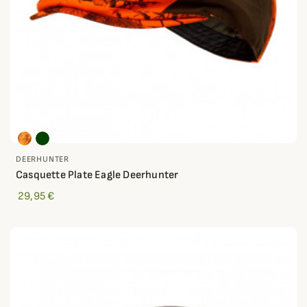
DEERHUNTER
Casquette Plate Eagle Deerhunter
29,95 €