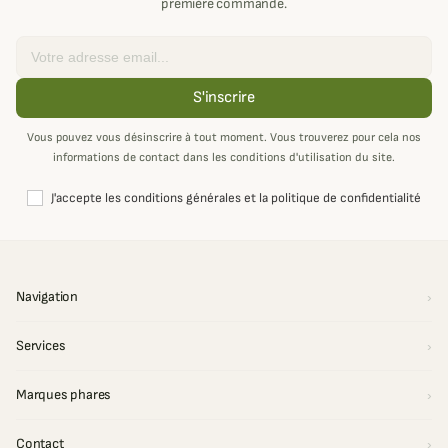
première commande.
Email
S'inscrire
Vous pouvez vous désinscrire à tout moment. Vous trouverez pour cela nos
informations de contact dans les conditions d'utilisation du site.
J'accepte les conditions générales et la politique de confidentialité
Navigation
Services
Marques phares
Contact