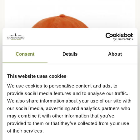
Consent
Details
About
This website uses cookies
We use cookies to personalise content and ads, to
provide social media features and to analyse our traffic.
We also share information about your use of our site with
our social media, advertising and analytics partners who
may combine it with other information that you’ve
provided to them or that they’ve collected from your use
RISERVA
of their services.
Casquette orange Riserva