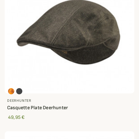
DEERHUNTER
Casquette Plate Deerhunter
49,95 €