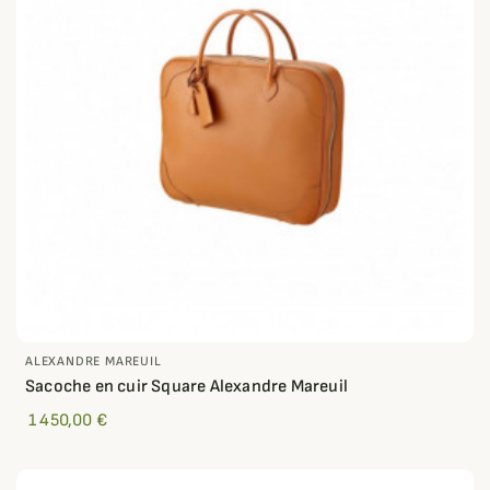
ALEXANDRE MAREUIL
Sacoche en cuir Square Alexandre Mareuil
1 450,00 €