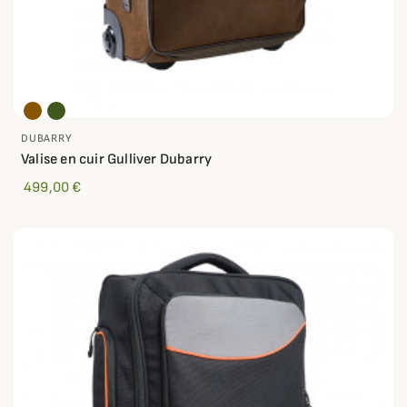
DUBARRY
Valise en cuir Gulliver Dubarry
499,00 €