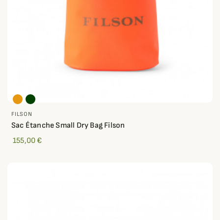
FILSON
Sac Étanche Small Dry Bag Filson
155,00 €