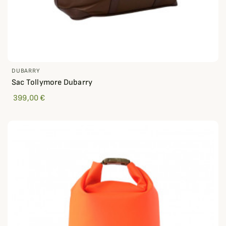
DUBARRY
Sac Tollymore Dubarry
399,00 €