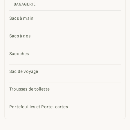
BAGAGERIE
Sacs à main
Sacs à dos
Sacoches
Sac de voyage
Trousses de toilette
Portefeuilles et Porte-cartes