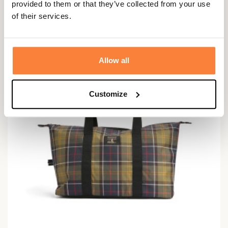
provided to them or that they’ve collected from your use
55,00 €
of their services.
Allow all
Customize