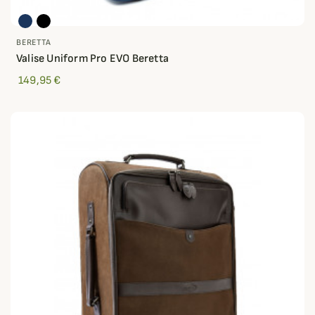
BERETTA
Valise Uniform Pro EVO Beretta
149,95 €