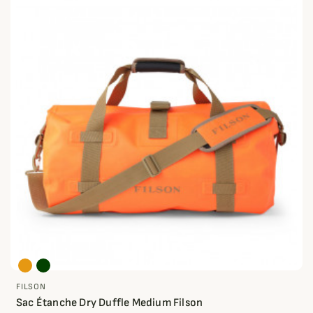
FILSON
Sac Étanche Dry Duffle Medium Filson