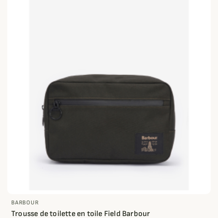
BARBOUR
Trousse de toilette en toile Field Barbour