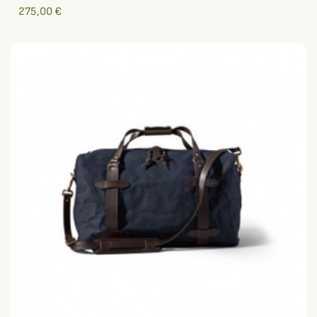
275,00 €