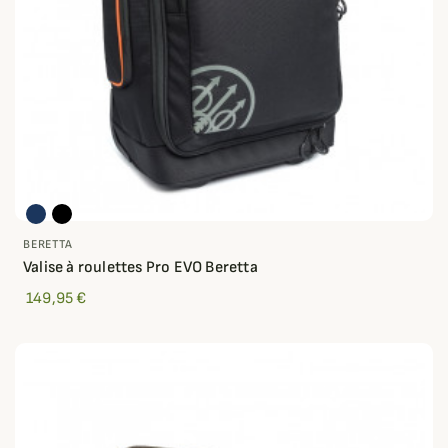
BERETTA
Valise à roulettes Pro EVO Beretta
149,95 €