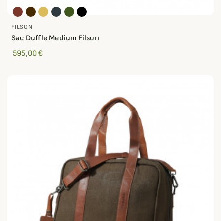
FILSON
Sac Duffle Medium Filson
595,00 €