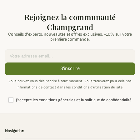
Rejoignez la communauté
Champgrand
Conseils d'experts, nouveautés et offres exclusives. -10% sur votre
première commande.
Email
S'inscrire
Vous pouvez vous désinscrire à tout moment. Vous trouverez pour cela nos
informations de contact dans les conditions d'utilisation du site.
J'accepte les conditions générales et la politique de confidentialité
Navigation