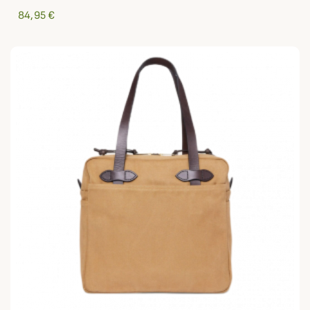
84,95 €