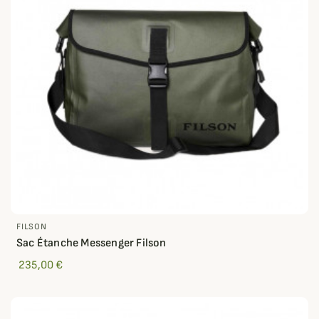
FILSON
Sac Étanche Messenger Filson
235,00 €