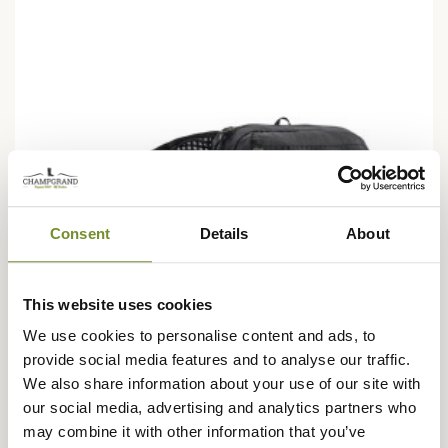
Consent
Details
About
This website uses cookies
We use cookies to personalise content and ads, to
provide social media features and to analyse our traffic.
We also share information about your use of our site with
our social media, advertising and analytics partners who
PATAGONIA
may combine it with other information that you’ve
Sacoche Banane Terravia Hip Pack 4L Patagonia