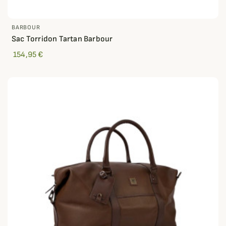
BARBOUR
Sac Torridon Tartan Barbour
154,95 €