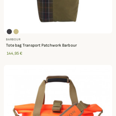
BARBOUR
Tote bag Transport Patchwork Barbour
144,95 €