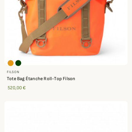
FILSON
Tote Bag Étanche Roll-Top Filson
520,00 €