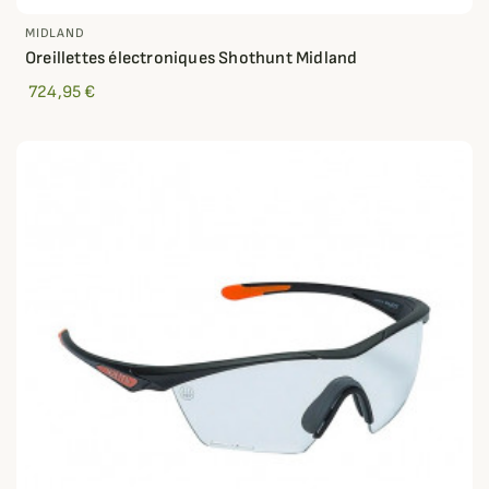
MIDLAND
Oreillettes électroniques Shothunt Midland
724,95 €