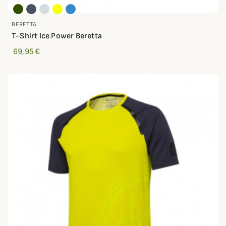
BERETTA
T-Shirt Ice Power Beretta
69,95 €