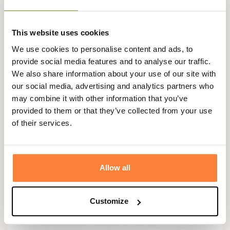
32,95 €
This website uses cookies
We use cookies to personalise content and ads, to
provide social media features and to analyse our traffic.
We also share information about your use of our site with
our social media, advertising and analytics partners who
may combine it with other information that you’ve
provided to them or that they’ve collected from your use
of their services.
Allow all
Customize