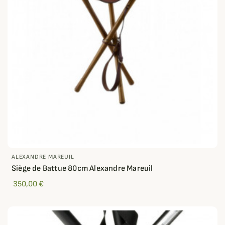
ALEXANDRE MAREUIL
Siège de Battue 80cm Alexandre Mareuil
350,00 €