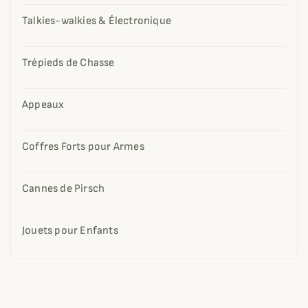
Talkies-walkies & Électronique
Trépieds de Chasse
Appeaux
Coffres Forts pour Armes
Cannes de Pirsch
Jouets pour Enfants