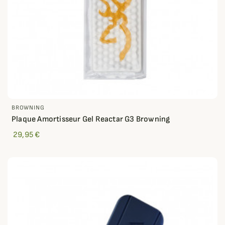
BROWNING
Plaque Amortisseur Gel Reactar G3 Browning
29,95 €