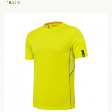
49,95 €