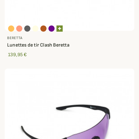
BERETTA
Lunettes de tir Clash Beretta
139,95 €