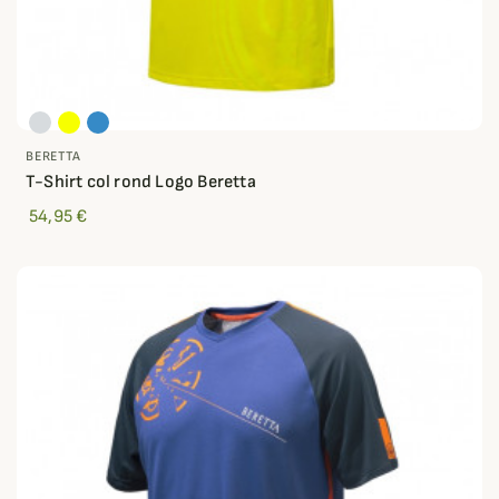
BERETTA
T-Shirt col rond Logo Beretta
54,95 €