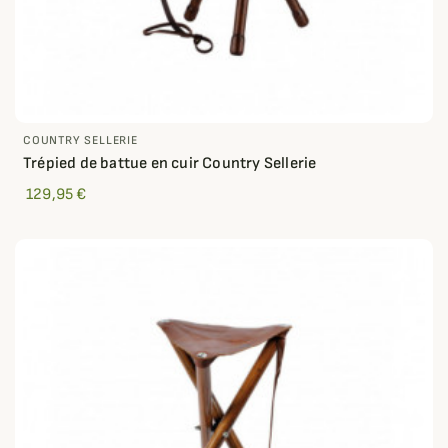
COUNTRY SELLERIE
Trépied de battue en cuir Country Sellerie
129,95 €