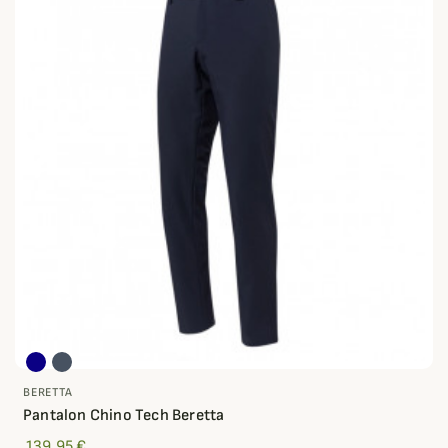
BERETTA
Pantalon Chino Tech Beretta
139,95 €