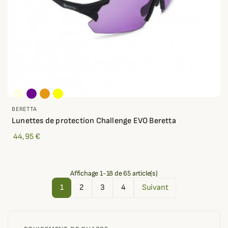
BERETTA
Lunettes de protection Challenge EVO Beretta
44,95 €
Affichage 1-18 de 65 article(s)
1
2
3
4
Suivant