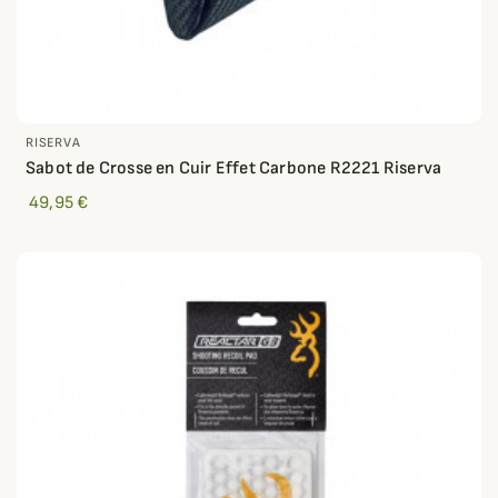
RISERVA
Sabot de Crosse en Cuir Effet Carbone R2221 Riserva
49,95 €