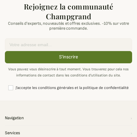
Rejoignez la communauté
Champgrand
Conseils d'experts, nouveautés et offres exclusives. -10% sur votre
première commande.
Email
S'inscrire
Vous pouvez vous désinscrire à tout moment. Vous trouverez pour cela nos
informations de contact dans les conditions d'utilisation du site.
J'accepte les conditions générales et la politique de confidentialité
Navigation
Services