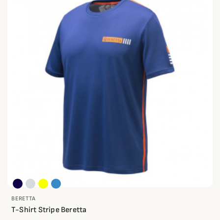
BERETTA
T-Shirt Stripe Beretta