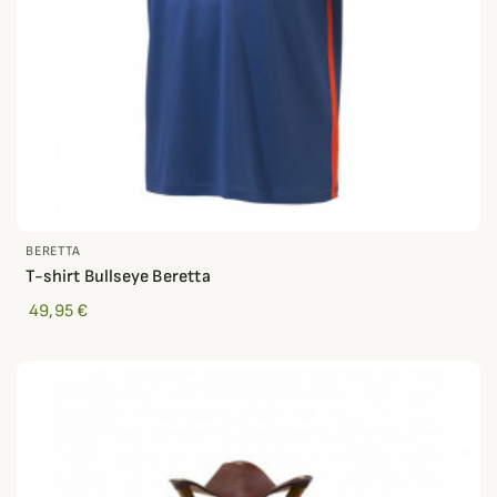
BERETTA
T-shirt Bullseye Beretta
49,95 €