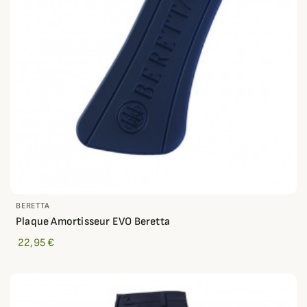
BERETTA
Plaque Amortisseur EVO Beretta
22,95 €