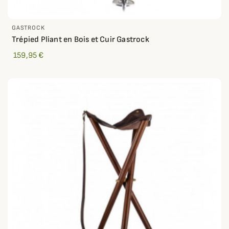
GASTROCK
Trépied Pliant en Bois et Cuir Gastrock
159,95 €