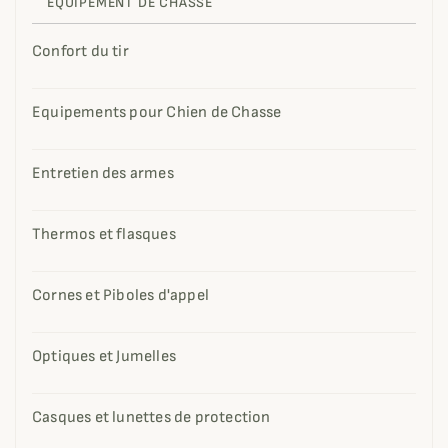
EQUIPEMENT DE CHASSE
Confort du tir
Equipements pour Chien de Chasse
Entretien des armes
Thermos et flasques
Cornes et Piboles d'appel
Optiques et Jumelles
Casques et lunettes de protection