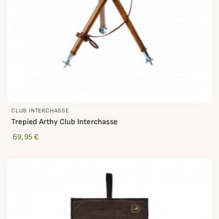
CLUB INTERCHASSE
Trepied Arthy Club Interchasse
69,95 €