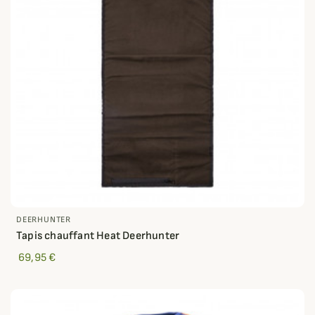
DEERHUNTER
Tapis chauffant Heat Deerhunter
69,95 €