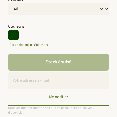
Couleurs
Guide des tailles Salomon
Stock épuisé
Recevoir une alerte
Me notifier
Recevez une notification dès que ce produit est de nouveau
disponible.