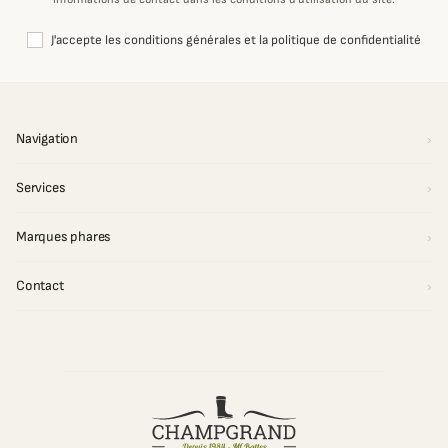
J'accepte les conditions générales et la politique de confidentialité
Navigation
Services
Marques phares
Contact