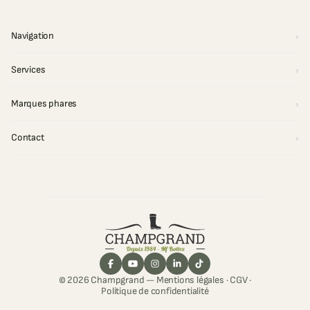
Navigation
Services
Marques phares
Contact
© 2026 Champgrand —
Mentions légales
·
CGV
·
Politique de confidentialité