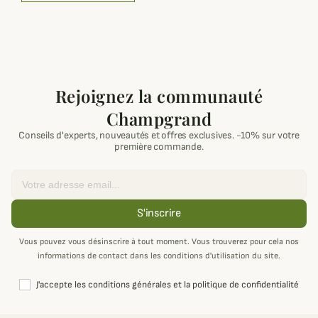
Rejoignez la communauté
Champgrand
Conseils d'experts, nouveautés et offres exclusives. -10% sur votre
première commande.
Email
S'inscrire
Vous pouvez vous désinscrire à tout moment. Vous trouverez pour cela nos
informations de contact dans les conditions d'utilisation du site.
J'accepte les conditions générales et la politique de confidentialité