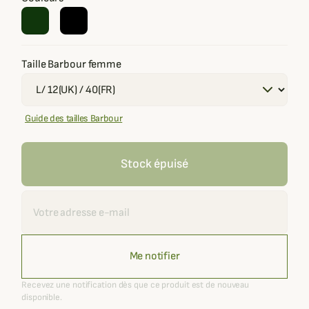
Taille Barbour femme
Guide des tailles Barbour
Stock épuisé
Recevoir une alerte
Me notifier
Recevez une notification dès que ce produit est de nouveau
disponible.