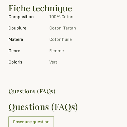
Fiche technique
Composition
100% Coton
Doublure
Coton, Tartan
Matière
Coton huilé
Genre
Femme
Coloris
Vert
Questions (FAQs)
Questions (FAQs)
Poser une question