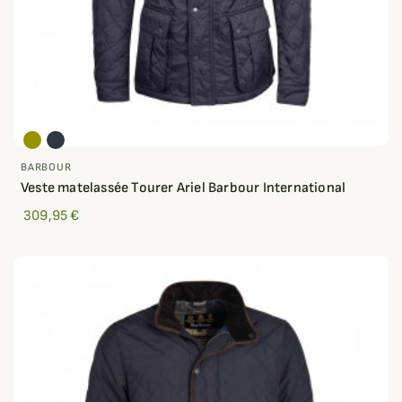
BARBOUR
Veste matelassée Tourer Ariel Barbour International
309,95 €