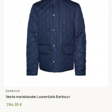
BARBOUR
Veste matelassée Lowerdale Barbour
284,95 €