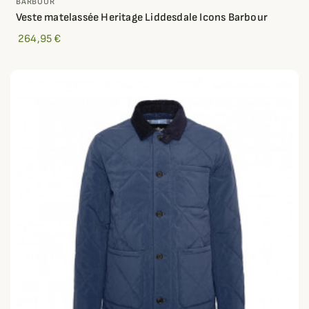
BARBOUR
Veste matelassée Heritage Liddesdale Icons Barbour
264,95 €