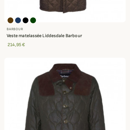
BARBOUR
Veste matelassée Liddesdale Barbour
214,95 €