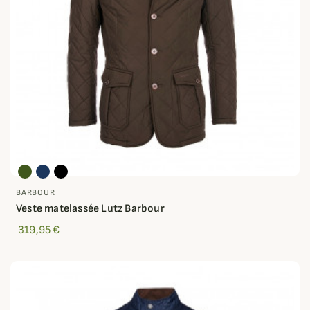
BARBOUR
Veste matelassée Lutz Barbour
319,95 €