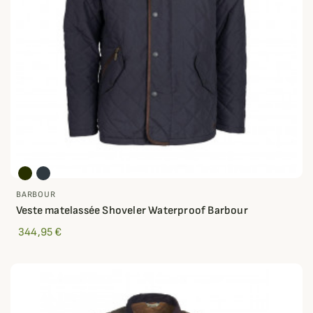
BARBOUR
Veste matelassée Shoveler Waterproof Barbour
344,95 €