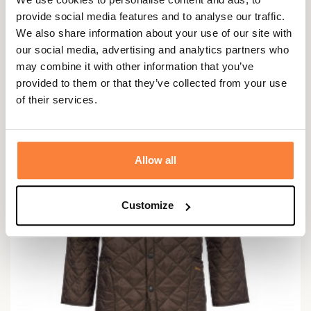
BARBOUR
provide social media features and to analyse our traffic.
Veste matelassée Liddesdale Héritage Barbour
We also share information about your use of our site with
214,95 €
our social media, advertising and analytics partners who
may combine it with other information that you’ve
provided to them or that they’ve collected from your use
of their services.
Allow all
Customize