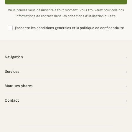
Vous pouvez vous désinscrire à tout moment. Vous trouverez pour cela nos
informations de contact dans les conditions d'utilisation du site.
J'accepte les conditions générales et la politique de confidentialité
Navigation
Services
Marques phares
Contact