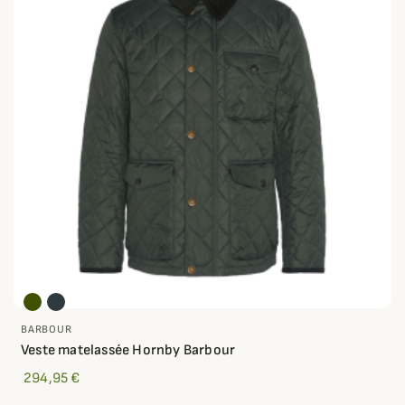
BARBOUR
Veste matelassée Hornby Barbour
294,95 €