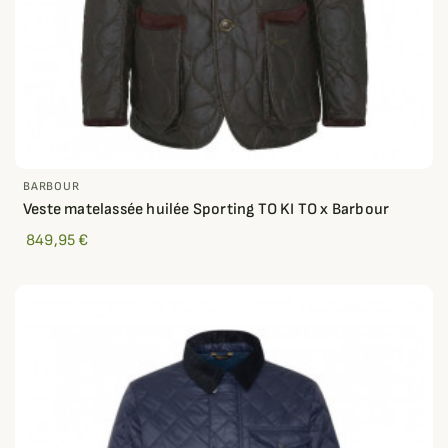
BARBOUR
Veste matelassée huilée Sporting TO KI TO x Barbour
849,95 €