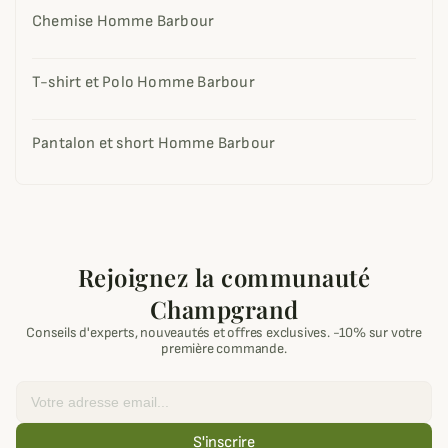
Chemise Homme Barbour
T-shirt et Polo Homme Barbour
Pantalon et short Homme Barbour
Rejoignez la communauté
Champgrand
Conseils d'experts, nouveautés et offres exclusives. -10% sur votre
première commande.
Email
S'inscrire