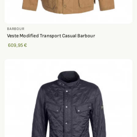
BARBOUR
Veste Modified Transport Casual Barbour
609,95 €