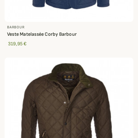
BARBOUR
Veste Matelassée Corby Barbour
319,95 €