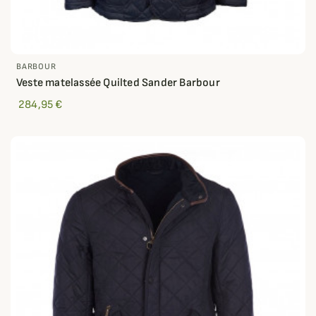
BARBOUR
Veste matelassée Quilted Sander Barbour
284,95 €