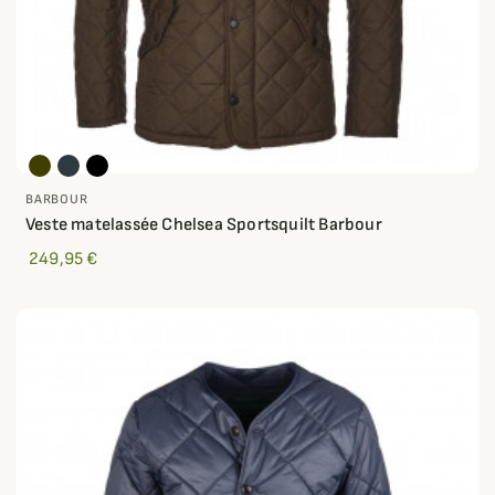
BARBOUR
Veste matelassée Chelsea Sportsquilt Barbour
249,95 €