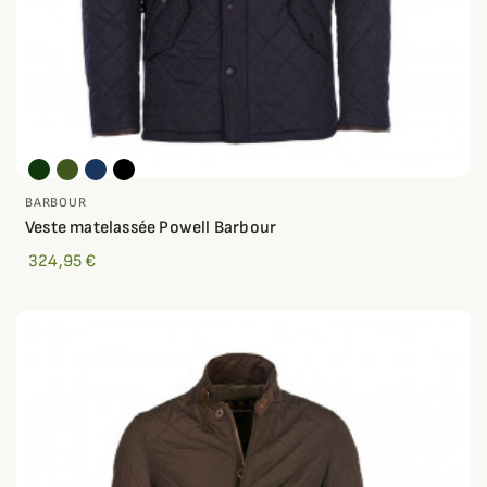
BARBOUR
Veste matelassée Powell Barbour
324,95 €