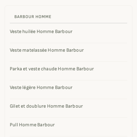
BARBOUR HOMME
Veste huilée Homme Barbour
Veste matelassée Homme Barbour
Parka et veste chaude Homme Barbour
Veste légère Homme Barbour
Gilet et doublure Homme Barbour
Pull Homme Barbour