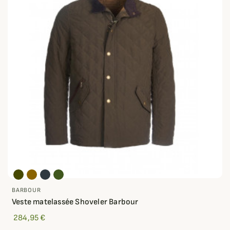
BARBOUR
Veste matelassée Shoveler Barbour
284,95 €