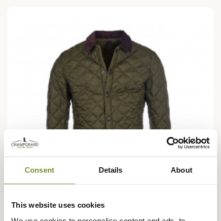
Consent
Details
About
This website uses cookies
We use cookies to personalise content and ads, to