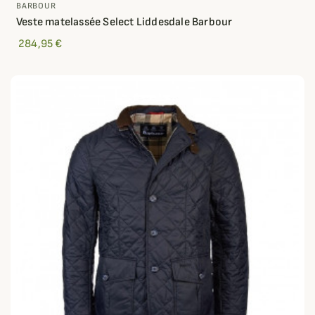
BARBOUR
Veste matelassée Select Liddesdale Barbour
284,95 €