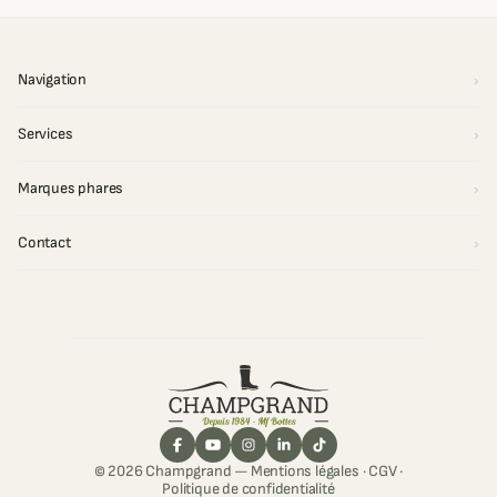
Navigation
Services
Marques phares
Contact
© 2026 Champgrand —
Mentions légales
·
CGV
·
Politique de confidentialité