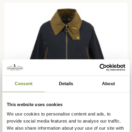
Consent
Details
About
This website uses cookies
We use cookies to personalise content and ads, to
provide social media features and to analyse our traffic.
We also share information about your use of our site with