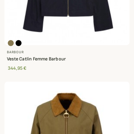
BARBOUR
Veste Catlin Femme Barbour
344,95 €