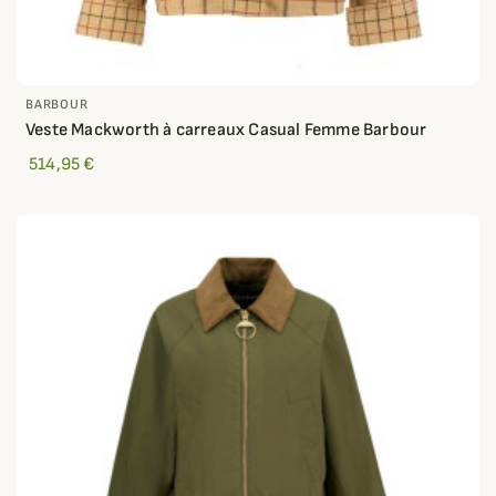
BARBOUR
Veste Mackworth à carreaux Casual Femme Barbour
514,95 €