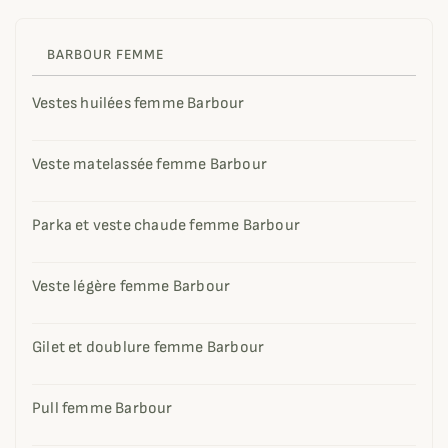
BARBOUR FEMME
Vestes huilées femme Barbour
Veste matelassée femme Barbour
Parka et veste chaude femme Barbour
Veste légère femme Barbour
Gilet et doublure femme Barbour
Pull femme Barbour