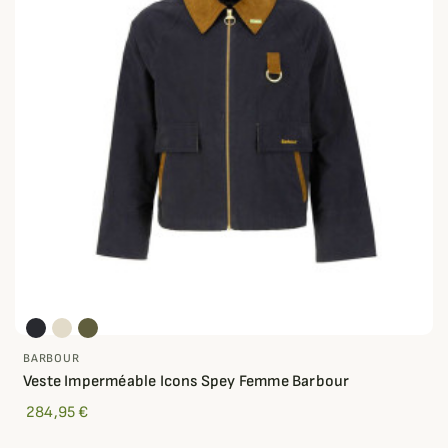
BARBOUR
Veste Imperméable Icons Spey Femme Barbour
284,95 €