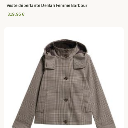
Veste déperlante Delilah Femme Barbour
319,95 €