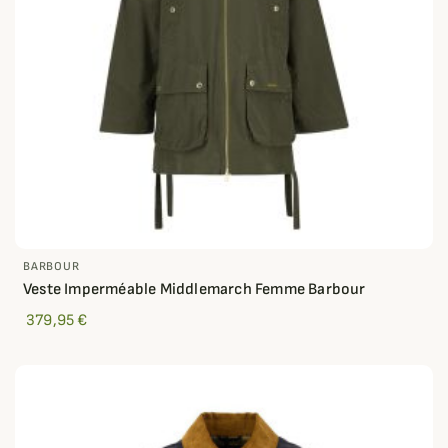
BARBOUR
Veste Imperméable Middlemarch Femme Barbour
379,95 €