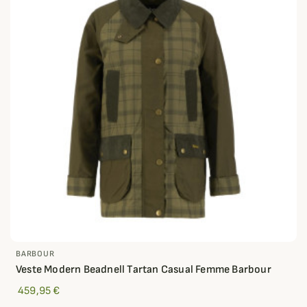
BARBOUR
Veste Modern Beadnell Tartan Casual Femme Barbour
459,95 €