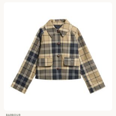
BARBOUR