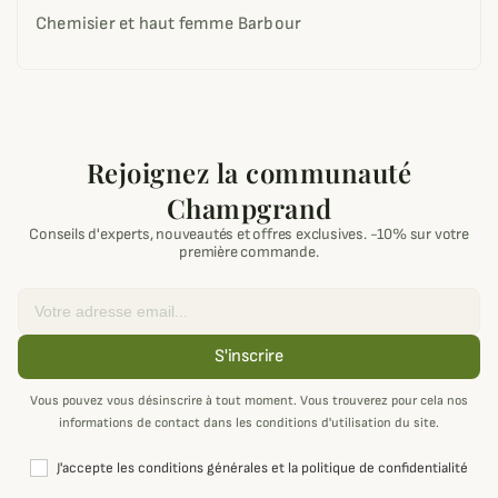
Chemisier et haut femme Barbour
Rejoignez la communauté
Champgrand
Conseils d'experts, nouveautés et offres exclusives. -10% sur votre
première commande.
Email
S'inscrire
Vous pouvez vous désinscrire à tout moment. Vous trouverez pour cela nos
informations de contact dans les conditions d'utilisation du site.
J'accepte les conditions générales et la politique de confidentialité