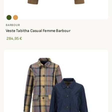
BARBOUR
Veste Tabitha Casual Femme Barbour
284,95 €