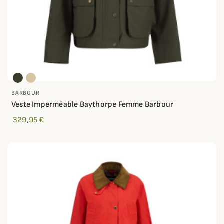
BARBOUR
Veste Imperméable Baythorpe Femme Barbour
329,95 €