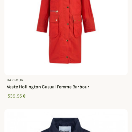
BARBOUR
Veste Hollington Casual Femme Barbour
539,95 €