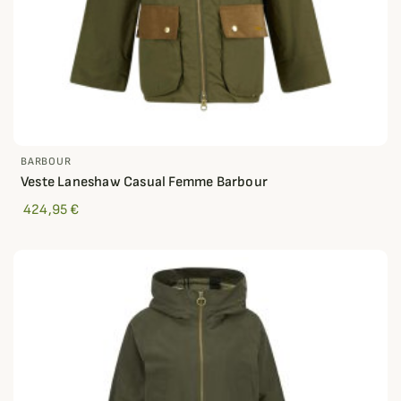
BARBOUR
Veste Laneshaw Casual Femme Barbour
424,95 €