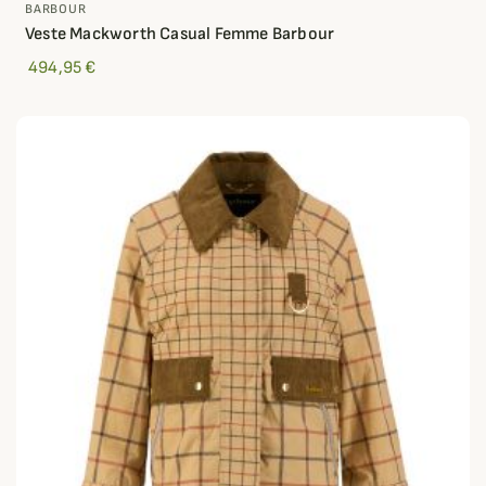
BARBOUR
Veste Mackworth Casual Femme Barbour
494,95 €