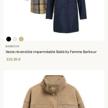
BARBOUR
Veste réversible imperméable Babbity Femme Barbour
319,95 €