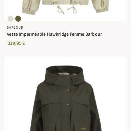
BARBOUR
Veste Imperméable Hawkridge Femme Barbour
319,95 €