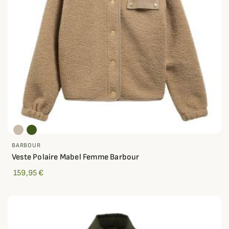
BARBOUR
Veste Polaire Mabel Femme Barbour
159,95 €