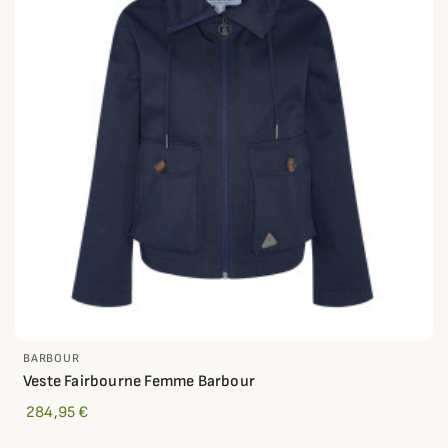
BARBOUR
Veste Fairbourne Femme Barbour
284,95 €