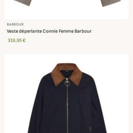
BARBOUR
Veste déperlante Connie Femme Barbour
319,95 €