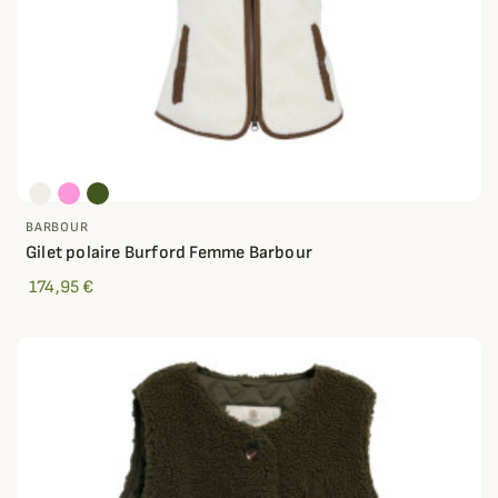
BARBOUR
Gilet polaire Burford Femme Barbour
174,95 €