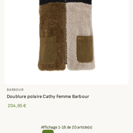
BARBOUR
Doublure polaire Cathy Femme Barbour
204,95 €
Affichage 1-18 de 20 article(s)