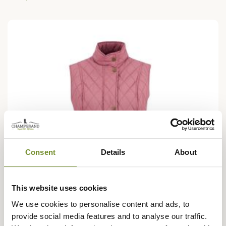
Consent
Details
About
This website uses cookies
We use cookies to personalise content and ads, to
provide social media features and to analyse our traffic.