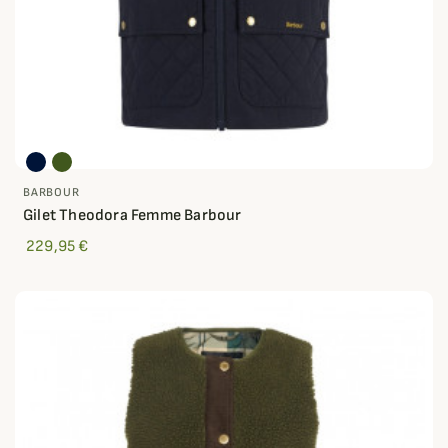
BARBOUR
Gilet Theodora Femme Barbour
229,95 €