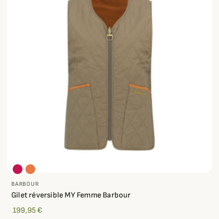
BARBOUR
Gilet réversible MY Femme Barbour
199,95 €