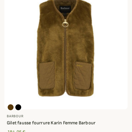
BARBOUR
Gilet fausse fourrure Karin Femme Barbour