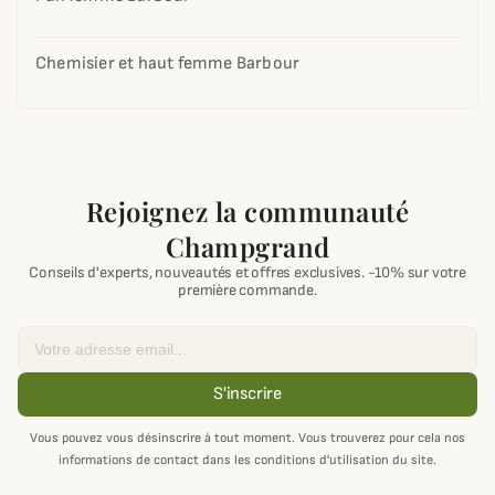
Chemisier et haut femme Barbour
Rejoignez la communauté
Champgrand
Conseils d'experts, nouveautés et offres exclusives. -10% sur votre
première commande.
Email
S'inscrire
Vous pouvez vous désinscrire à tout moment. Vous trouverez pour cela nos
informations de contact dans les conditions d'utilisation du site.