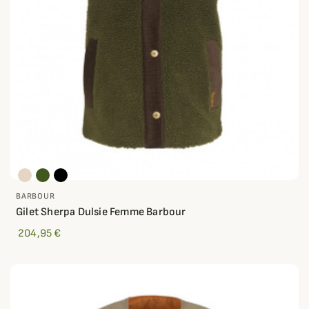
BARBOUR
Gilet Sherpa Dulsie Femme Barbour
204,95 €