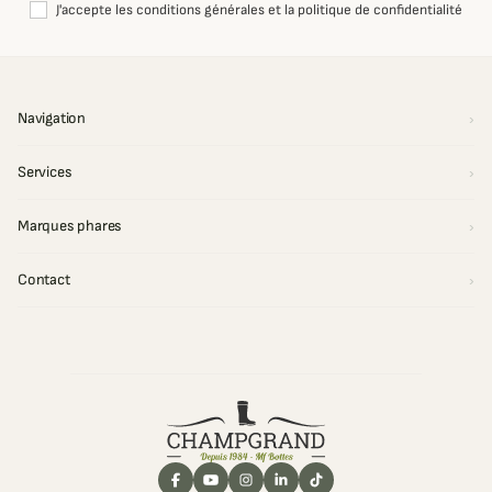
J'accepte les conditions générales et la politique de confidentialité
Navigation
Services
Marques phares
Contact