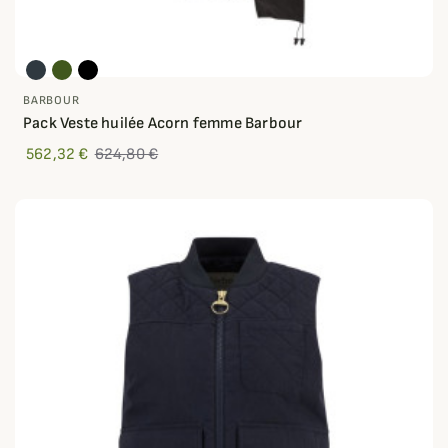
BARBOUR
Pack Veste huilée Acorn femme Barbour
562,32 €
624,80 €