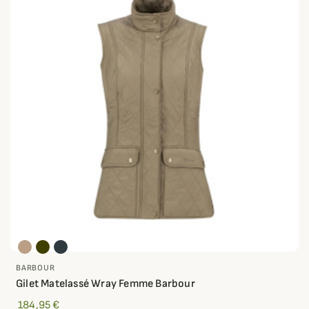
BARBOUR
Gilet Matelassé Wray Femme Barbour
184,95 €