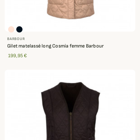
BARBOUR
Gilet matelassé long Cosmia femme Barbour
199,95 €