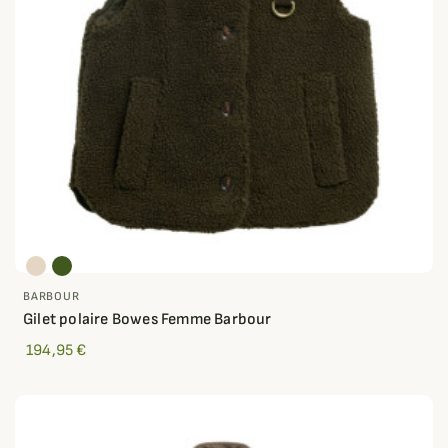
BARBOUR
Gilet polaire Bowes Femme Barbour
194,95 €