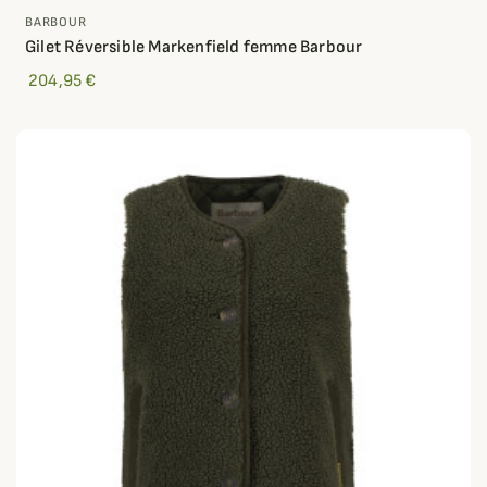
BARBOUR
Gilet Réversible Markenfield femme Barbour
204,95 €