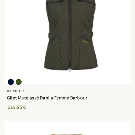
BARBOUR
Gilet Matelassé Dahlia Femme Barbour
214,95 €