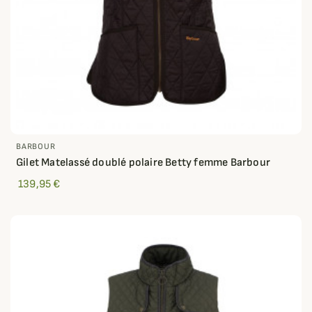
BARBOUR
Gilet Matelassé doublé polaire Betty femme Barbour
139,95 €