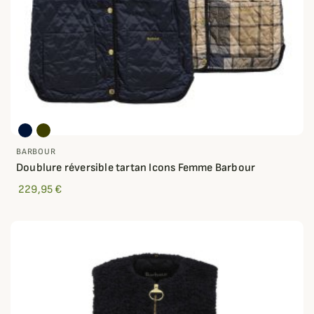
BARBOUR
Doublure réversible tartan Icons Femme Barbour
229,95 €