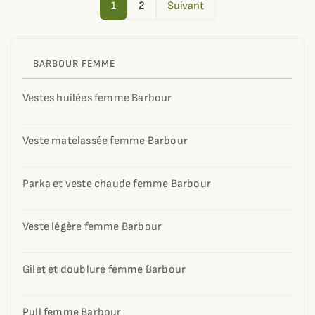
1
2
Suivant
BARBOUR FEMME
Vestes huilées femme Barbour
Veste matelassée femme Barbour
Parka et veste chaude femme Barbour
Veste légère femme Barbour
Gilet et doublure femme Barbour
Pull femme Barbour