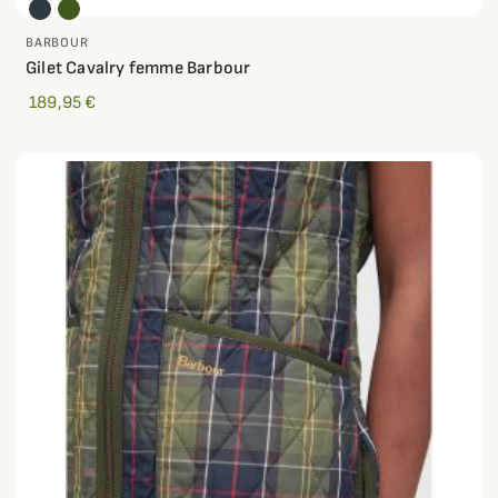
BARBOUR
Gilet Cavalry femme Barbour
189,95 €