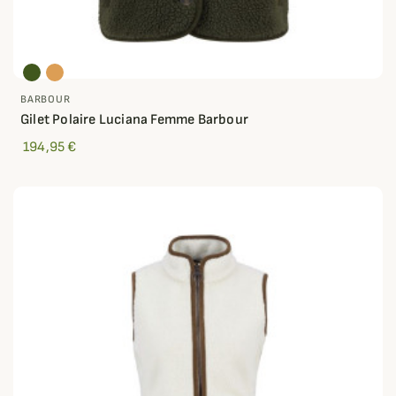
BARBOUR
Gilet Polaire Luciana Femme Barbour
194,95 €