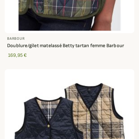
BARBOUR
Doublure/gilet matelassé Betty tartan femme Barbour
169,95 €