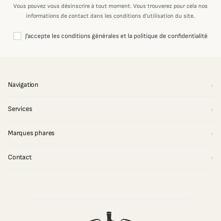
Vous pouvez vous désinscrire à tout moment. Vous trouverez pour cela nos
informations de contact dans les conditions d'utilisation du site.
J'accepte les conditions générales et la politique de confidentialité
Navigation
Services
Marques phares
Contact