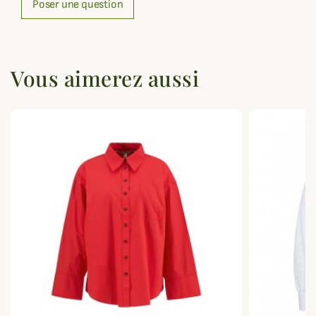
Poser une question
Vous aimerez aussi