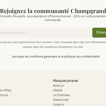
Rejoignez la communauté Champgrand
Conseils d'experts, nouveautés et offres exclusives. -10% sur votre premièr
commande.
S'insc
us pouvez vous désinscrire à tout moment. Vous trouverez pour cela nos informations
contact dans les conditions d'utilisation du site.
J'accepte les conditions générales et la politique de confidentialité
Marques phares
Barbour
s offres
Härkila
etours
Le Chameau
Deerhunter
Dubarry