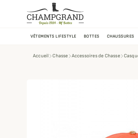
VÊTEMENTS LIFESTYLE
BOTTES
CHAUSSURES
Accueil
Chasse
Accessoires de Chasse
Casque