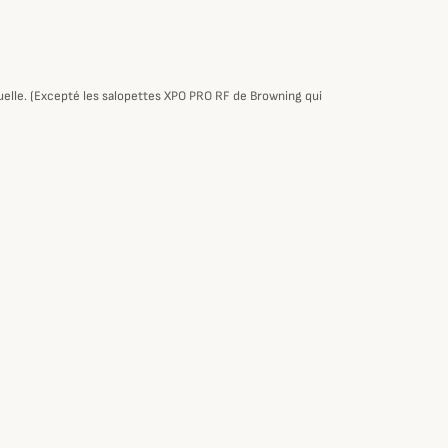
tuelle. (Excepté les salopettes XPO PRO RF de Browning qui