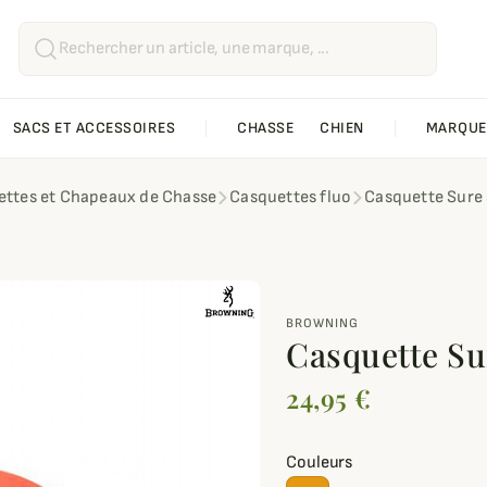
SACS ET ACCESSOIRES
CHASSE
CHIEN
MARQUE
ttes et Chapeaux de Chasse
Casquettes fluo
Casquette Sure
BROWNING
Casquette Su
24,95 €
Couleurs