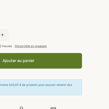
add
72 heures
·
Disponible en magasin
Ajouter au panier
u moins 100,00 € de produits pour pouvoir obtenir des