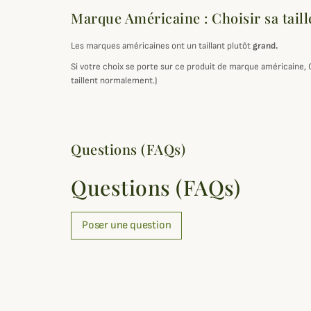
Marque Américaine : Choisir sa taill
Les marques américaines ont un taillant plutôt
grand.
Si votre choix se porte sur ce produit de marque américaine,
taillent normalement.)
Questions (FAQs)
Questions (FAQs)
Poser une question