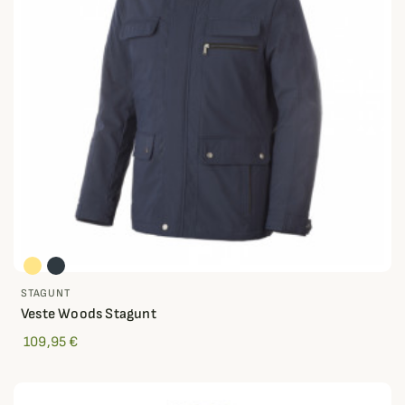
STAGUNT
Veste Woods Stagunt
109,95 €