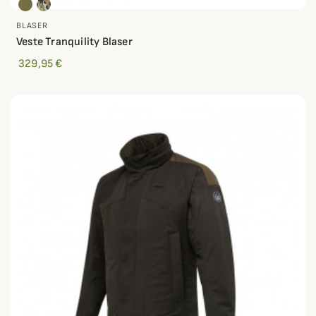
BLASER
Veste Tranquility Blaser
329,95 €