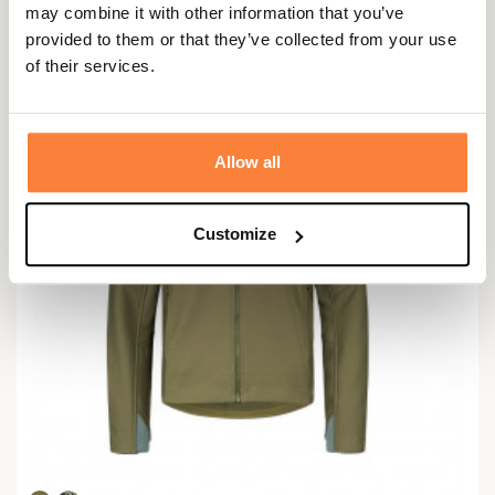
may combine it with other information that you’ve
provided to them or that they’ve collected from your use
of their services.
Allow all
Customize