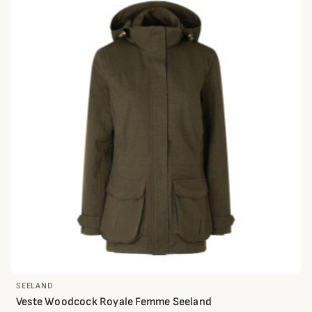
SEELAND
Veste Woodcock Royale Femme Seeland