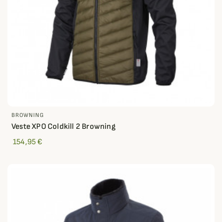
BROWNING
Veste XPO Coldkill 2 Browning
154,95 €