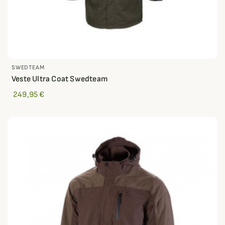
SWEDTEAM
Veste Ultra Coat Swedteam
249,95 €