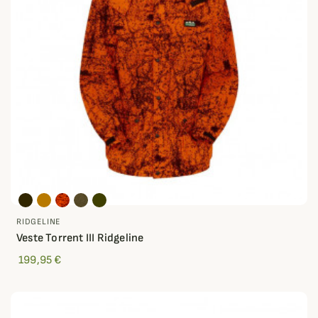
RIDGELINE
Veste Torrent III Ridgeline
199,95 €