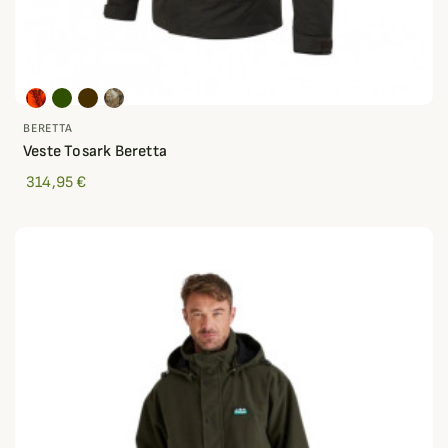
BERETTA
Veste Tosark Beretta
314,95 €