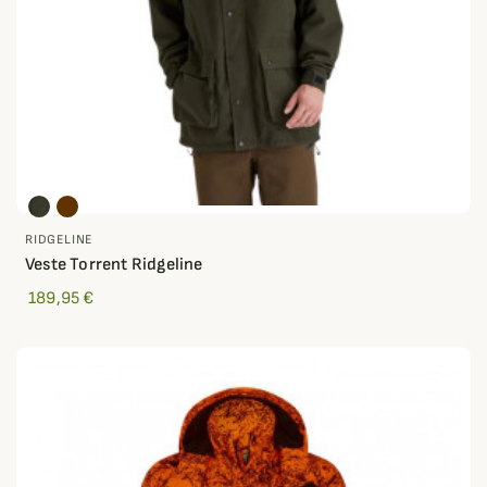
RIDGELINE
Veste Torrent Ridgeline
189,95 €