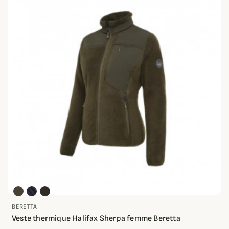
BERETTA
Veste thermique Halifax Sherpa femme Beretta