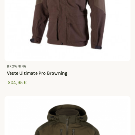
BROWNING
Veste Ultimate Pro Browning
304,95 €