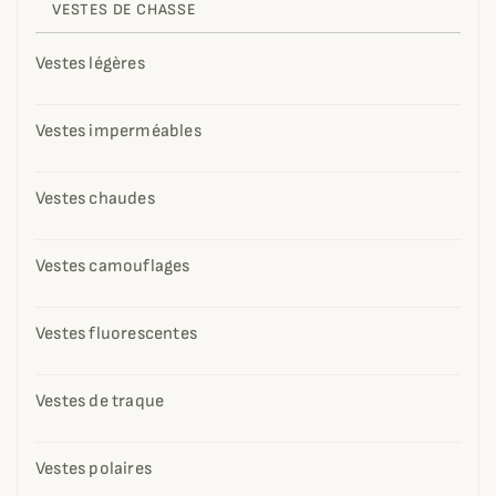
VESTES DE CHASSE
Vestes légères
Vestes imperméables
Vestes chaudes
Vestes camouflages
Vestes fluorescentes
Vestes de traque
Vestes polaires