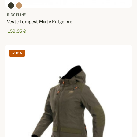
RIDGELINE
Veste Tempest Mixte Ridgeline
159,95 €
-10%