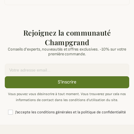
Rejoignez la communauté
Champgrand
Conseils d'experts, nouveautés et offres exclusives. -10% sur votre
première commande.
Email
S'inscrire
Vous pouvez vous désinscrire à tout moment. Vous trouverez pour cela nos
informations de contact dans les conditions d'utilisation du site.
J'accepte les conditions générales et la politique de confidentialité