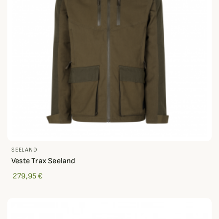
SEELAND
Veste Trax Seeland
279,95 €