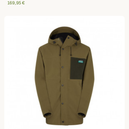
169,95 €