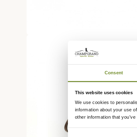
Consent
This website uses cookies
We use cookies to personalis
information about your use of
other information that you’ve