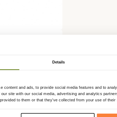
Details
e content and ads, to provide social media features and to analy
 our site with our social media, advertising and analytics partn
 provided to them or that they’ve collected from your use of their