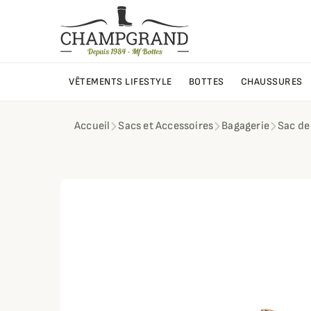
VÊTEMENTS LIFESTYLE
BOTTES
CHAUSSURES
Accueil
Sacs et Accessoires
Bagagerie
Sac de