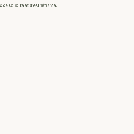
s de solidité et d'esthétisme.