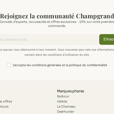
Rejoignez la communauté Champgrand
Conseils d'experts, nouveautés et offres exclusives. -10% sur votre premièr
commande.
S'insc
us pouvez vous désinscrire à tout moment. Vous trouverez pour cela nos informations
contact dans les conditions d'utilisation du site.
J'accepte les conditions générales et la politique de confidentialité
Marques phares
Barbour
s offres
Härkila
etours
Le Chameau
Deerhunter