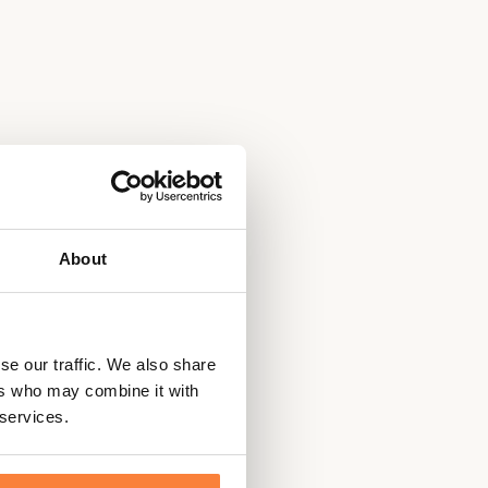
About
se our traffic. We also share
ers who may combine it with
 services.