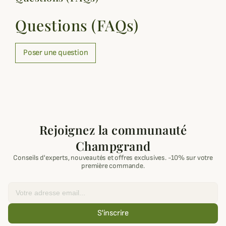
Questions (FAQs)
Poser une question
Rejoignez la communauté
Champgrand
Conseils d'experts, nouveautés et offres exclusives. -10% sur votre
première commande.
Email
S'inscrire