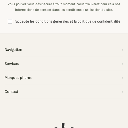
Vous pouvez vous désinscrire à tout moment. Vous trouverez pour cela nos
informations de contact dans les conditions d'utilisation du site.
J'accepte les conditions générales et la politique de confidentialité
Navigation
Services
Marques phares
Contact