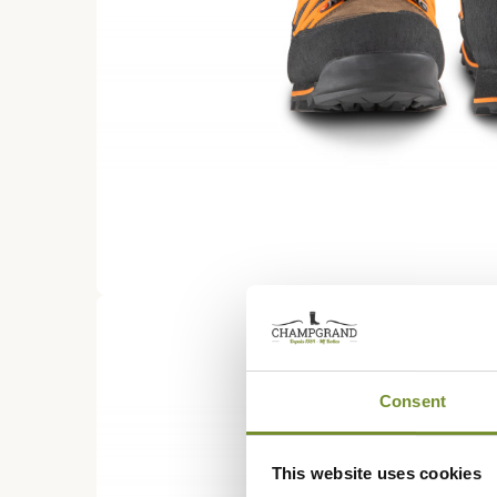
Consent
This website uses cookies