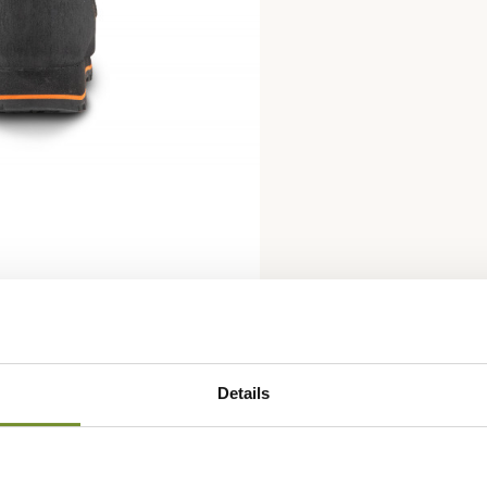
Details