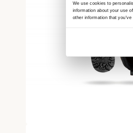
We use cookies to personalis
information about your use of
other information that you’ve