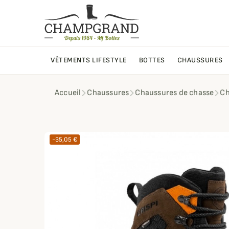
VÊTEMENTS LIFESTYLE
BOTTES
CHAUSSURES
Accueil
Chaussures
Chaussures de chasse
Ch
-35,05 €