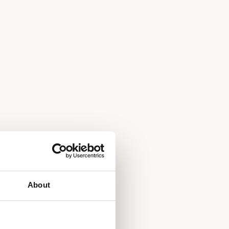
About