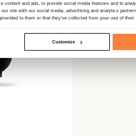
e content and ads, to provide social media features and to analy
 our site with our social media, advertising and analytics partn
 provided to them or that they’ve collected from your use of their
Customize