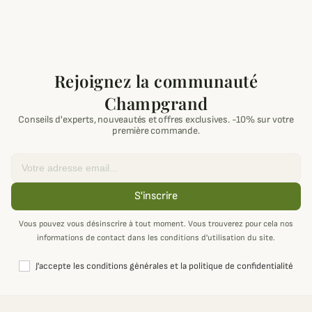
Rejoignez la communauté
Champgrand
Conseils d'experts, nouveautés et offres exclusives. -10% sur votre
première commande.
Email
S'inscrire
Vous pouvez vous désinscrire à tout moment. Vous trouverez pour cela nos
informations de contact dans les conditions d'utilisation du site.
J'accepte les conditions générales et la politique de confidentialité