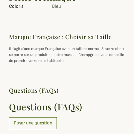
Coloris
Bleu
Marque Française : Choisir sa Taille
Il s'agit d'une marque Française avec un taillant normal. Si votre choix
se porte sur un produit de cette marque, Champgrand vous conseille
de prendre votre taille habituelle
Questions (FAQs)
Questions (FAQs)
Poser une question