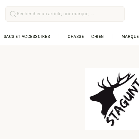
SACS ET ACCESSOIRES
CHASSE
CHIEN
MARQUE
gunt