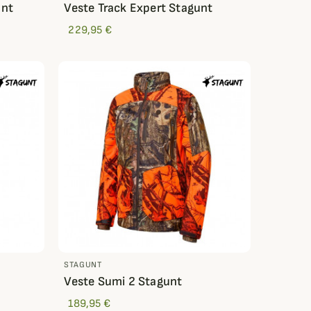
unt
Veste Track Expert Stagunt
229,95 €
STAGUNT
Veste Sumi 2 Stagunt
189,95 €