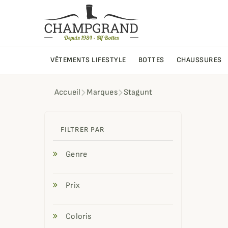
VÊTEMENTS LIFESTYLE
BOTTES
CHAUSSURES
Accueil
Marques
Stagunt
Sta
FILTRER PAR
Genre
Prix
Coloris